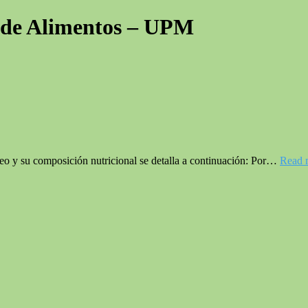
 de Alimentos – UPM
neo y su composición nutricional se detalla a continuación: Por…
Read 