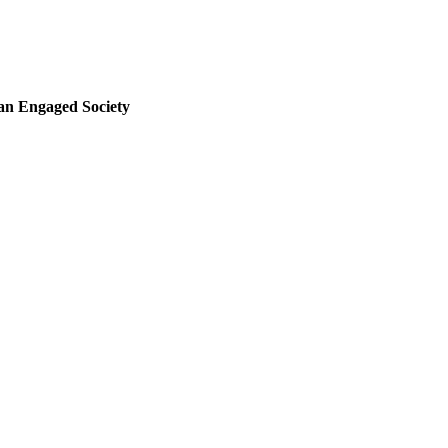
 an Engaged Society