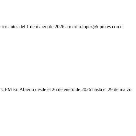
rónico antes del 1 de marzo de 2026 a marilo.lopez@upm.es con el
 UPM En Abierto desde el 26 de enero de 2026 hasta el 29 de marzo