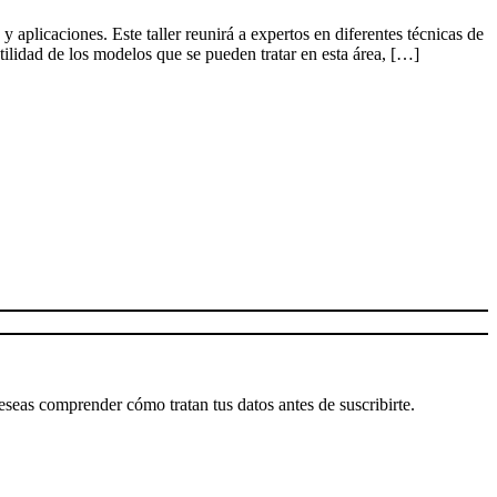
plicaciones. Este taller reunirá a expertos en diferentes técnicas de
tilidad de los modelos que se pueden tratar en esta área, […]