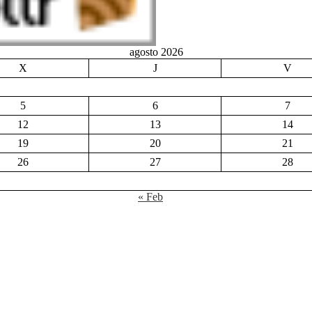
agosto 2026
X
J
V
5
6
7
12
13
14
19
20
21
26
27
28
« Feb