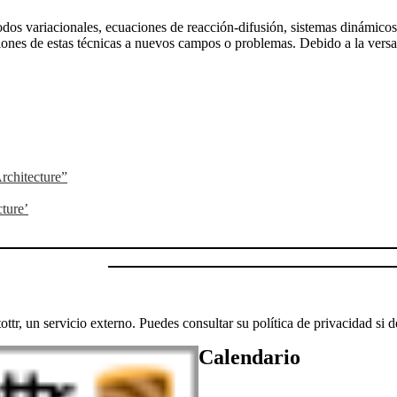
 variacionales, ecuaciones de reacción-difusión, sistemas dinámicos y a
aciones de estas técnicas a nuevos campos o problemas. Debido a la versa
rchitecture”
ture’