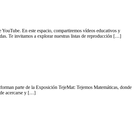
YouTube. En este espacio, compartiremos vídeos educativos y
das. Te invitamos a explorar nuestras listas de reproducción […]
los forman parte de la Exposición TejeMat: Tejemos Matemáticas, donde
 de acercarse y […]