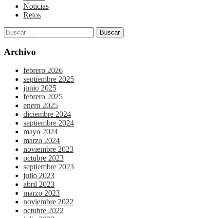
Noticias
Retos
Archivo
febrero 2026
septiembre 2025
junio 2025
febrero 2025
enero 2025
diciembre 2024
septiembre 2024
mayo 2024
marzo 2024
noviembre 2023
octubre 2023
septiembre 2023
julio 2023
abril 2023
marzo 2023
noviembre 2022
octubre 2022