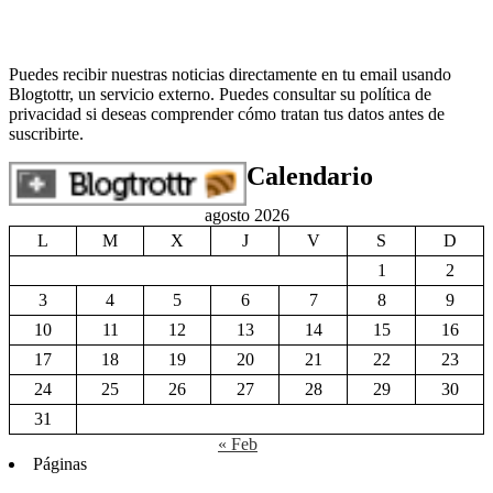
agosto 2026
L
M
X
J
V
S
D
1
2
3
4
5
6
7
8
9
10
11
12
13
14
15
16
17
18
19
20
21
22
23
24
25
26
27
28
29
30
31
« Feb
Páginas