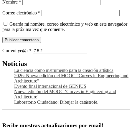
Nombre
*
Correo electrónico
*
Guarda mi nombre, correo electrónico y web en este navegador
para la próxima vez que comente.
Current ye@r
*
La ciencia como instrumento para la creación artística
2026: Nueva edición del MOOC “Curves in Engineering and
Architecture”
Evento final internacional de GENIUS
Nueva edición del MOOC ‘Curves in Engineering and
Architecture’
Laboratorio Ciudadano: Dibujar la catástrofe.