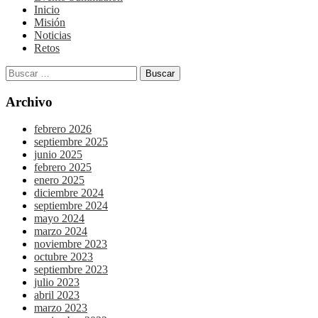
Inicio
Misión
Noticias
Retos
Archivo
febrero 2026
septiembre 2025
junio 2025
febrero 2025
enero 2025
diciembre 2024
septiembre 2024
mayo 2024
marzo 2024
noviembre 2023
octubre 2023
septiembre 2023
julio 2023
abril 2023
marzo 2023