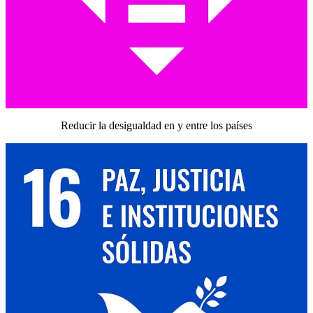
Reducir la desigualdad en y entre los países