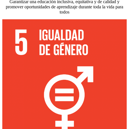
Garantizar una educación inclusiva, equitativa y de calidad y
promover oportunidades de aprendizaje durante toda la vida para
todos