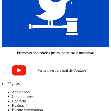
Promover sociedades justas, pacíficas e inclusivas
¡Visita nuestro canal de Youtube!
Páginas
Actividades
Componentes
Contacto
Evaluación
Evento Summathon