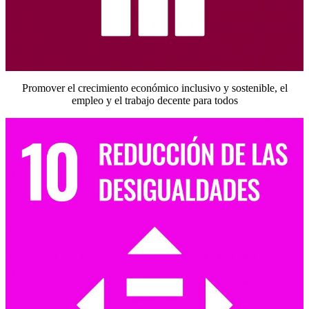
Promover el crecimiento económico inclusivo y sostenible, el
empleo y el trabajo decente para todos