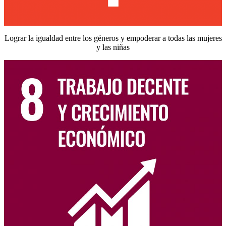
Lograr la igualdad entre los géneros y empoderar a todas las mujeres
y las niñas