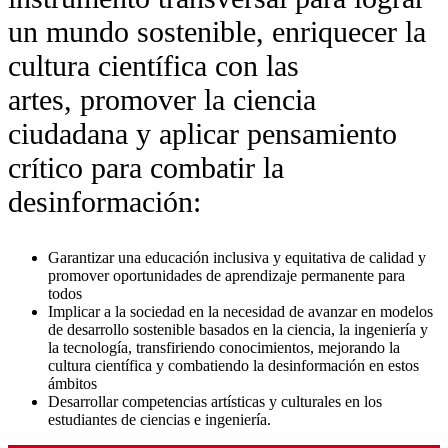
un mundo sostenible, enriquecer la
cultura científica con las
artes, promover la ciencia
ciudadana y aplicar pensamiento
crítico para combatir la
desinformación:
Garantizar una educación inclusiva y equitativa de calidad y
promover oportunidades de aprendizaje permanente para
todos
Implicar a la sociedad en la necesidad de avanzar en modelos
de desarrollo sostenible basados en la ciencia, la ingeniería y
la tecnología, transfiriendo conocimientos, mejorando la
cultura científica y combatiendo la desinformación en estos
ámbitos
Desarrollar competencias artísticas y culturales en los
estudiantes de ciencias e ingeniería.