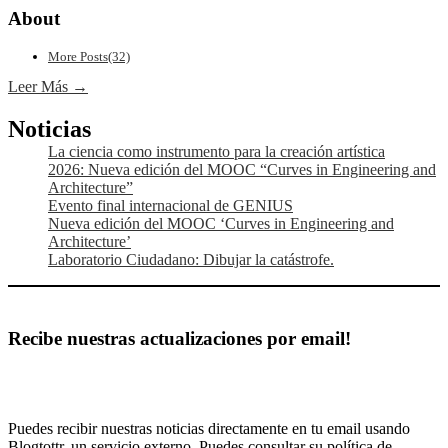
About
More Posts(32)
Leer Más →
La ciencia como instrumento para la creación artística
2026: Nueva edición del MOOC “Curves in Engineering and
Architecture”
Evento final internacional de GENIUS
Nueva edición del MOOC ‘Curves in Engineering and
Architecture’
Laboratorio Ciudadano: Dibujar la catástrofe.