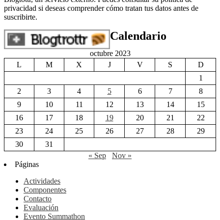
octubre 2023
L
M
X
J
V
S
D
1
2
3
4
5
6
7
8
9
10
11
12
13
14
15
16
17
18
19
20
21
22
23
24
25
26
27
28
29
30
31
« Sep
Nov »
Páginas
Actividades
Componentes
Contacto
Evaluación
Evento Summathon