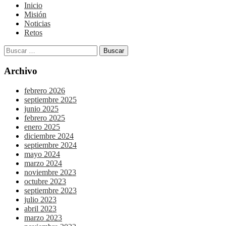
Inicio
Misión
Noticias
Retos
Archivo
febrero 2026
septiembre 2025
junio 2025
febrero 2025
enero 2025
diciembre 2024
septiembre 2024
mayo 2024
marzo 2024
noviembre 2023
octubre 2023
septiembre 2023
julio 2023
abril 2023
marzo 2023