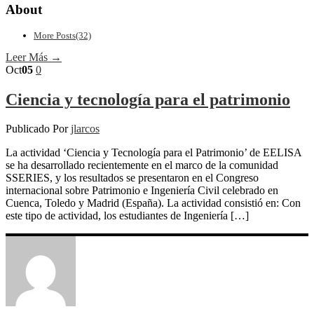
About
More Posts(32)
Leer Más →
Oct
05
0
Ciencia y tecnología para el patrimonio
Publicado Por
jlarcos
La actividad ‘Ciencia y Tecnología para el Patrimonio’ de EELISA
se ha desarrollado recientemente en el marco de la comunidad
SSERIES, y los resultados se presentaron en el Congreso
internacional sobre Patrimonio e Ingeniería Civil celebrado en
Cuenca, Toledo y Madrid (España). La actividad consistió en: Con
este tipo de actividad, los estudiantes de Ingeniería […]