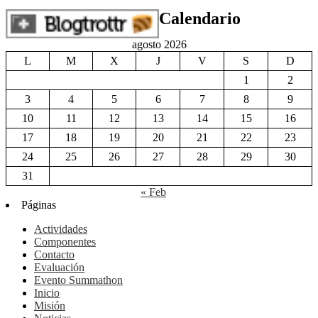
agosto 2026
L
M
X
J
V
S
D
1
2
3
4
5
6
7
8
9
10
11
12
13
14
15
16
17
18
19
20
21
22
23
24
25
26
27
28
29
30
31
« Feb
Páginas
Actividades
Componentes
Contacto
Evaluación
Evento Summathon
Inicio
Misión