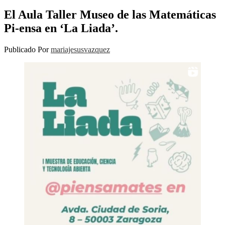
El Aula Taller Museo de las Matemáticas
Pi-ensa en ‘La Liada’.
Publicado Por
mariajesusvazquez