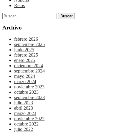
Noticias
Retos
Archivo
febrero 2026
septiembre 2025
junio 2025
febrero 2025
enero 2025
diciembre 2024
septiembre 2024
mayo 2024
marzo 2024
noviembre 2023
octubre 2023
septiembre 2023
julio 2023
abril 2023
marzo 2023
noviembre 2022
octubre 2022
julio 2022