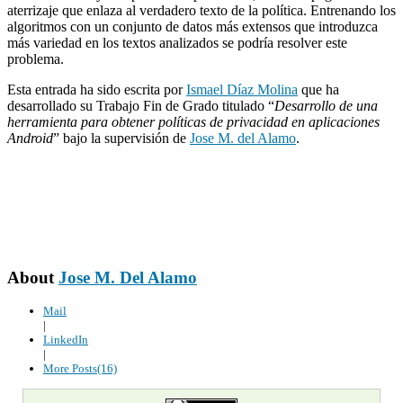
aterrizaje que enlaza al verdadero texto de la política. Entrenando los
algoritmos con un conjunto de datos más extensos que introduzca
más variedad en los textos analizados se podría resolver este
problema.
Esta entrada ha sido escrita por
Ismael Díaz Molina
que ha
desarrollado su Trabajo Fin de Grado titulado “
Desarrollo de una
herramienta para obtener políticas de privacidad en aplicaciones
Android
” bajo la supervisión de
Jose M. del Alamo
.
About
Jose M. Del Alamo
Mail
|
LinkedIn
|
More Posts(16)