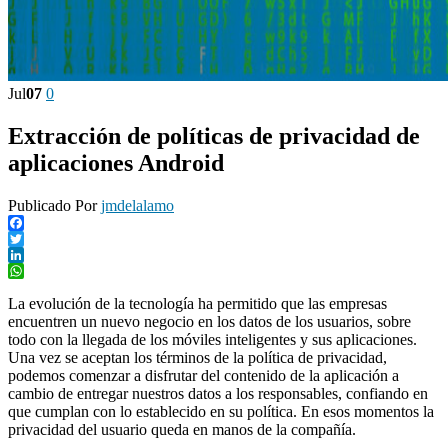
Jul
07
0
Extracción de políticas de privacidad de
aplicaciones Android
Publicado Por
jmdelalamo
Facebook
Twitter
LinkedIn
WhatsApp
La evolución de la tecnología ha permitido que las empresas
encuentren un nuevo negocio en los datos de los usuarios, sobre
todo con la llegada de los móviles inteligentes y sus aplicaciones.
Una vez se aceptan los términos de la política de privacidad,
podemos comenzar a disfrutar del contenido de la aplicación a
cambio de entregar nuestros datos a los responsables, confiando en
que cumplan con lo establecido en su política. En esos momentos la
privacidad del usuario queda en manos de la compañía.