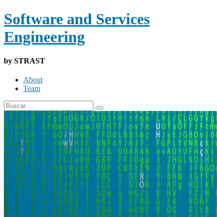
Software and Services
Engineering
by STRAST
About
Team