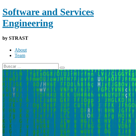
Software and Services
Engineering
by STRAST
About
Team