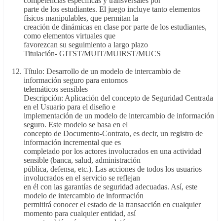
competencias específicas y transversales por
parte de los estudiantes. El juego incluye tanto elementos
físicos manipulables, que permitan la
creación de dinámicas en clase por parte de los estudiantes,
como elementos virtuales que
favorezcan su seguimiento a largo plazo
Titulación- GITST/MUIT/MUIRST/MUCS
Título: Desarrollo de un modelo de intercambio de
información seguro para entornos
telemáticos sensibles
Descripción: Aplicación del concepto de Seguridad Centrada
en el Usuario para el diseño e
implementación de un modelo de intercambio de información
seguro. Este modelo se basa en el
concepto de Documento-Contrato, es decir, un registro de
información incremental que es
completado por los actores involucrados en una actividad
sensible (banca, salud, administración
pública, defensa, etc.). Las acciones de todos los usuarios
involucrados en el servicio se reflejan
en él con las garantías de seguridad adecuadas. Así, este
modelo de intercambio de información
permitirá conocer el estado de la transacción en cualquier
momento para cualquier entidad, así