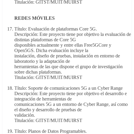
Titulación: GITST/MUIT/MUIRST
REDES MÓVILES
Título: Evaluación de plataformas Core 5G.
Descripción: Este proyecto tiene por objetivo la evaluación de
distintas plataformas de Core 5G
disponibles actualmente y entre ellas Free5GCore y
Open5GS. Dicha evaluación incluye la
instalación, diseño de pruebas, instalación en entorno de
laboratorio y la adaptación de
herramientas de las que dispone el grupo de investigación
sobre dichas plataformas.
Titulación: GITST/MUIT/MUIRST
Título: Soporte de comunicaciones 5G a un Cyber Range
Descripción: Este proyecto tiene por objetivo el desarrollo e
integración de herramientas de
comunicaciones 5G a un entorno de Cyber Range, así como
el diseño y desarrollo de pruebas de
validación.
Titulación: GITST/MUIT/MUIRST
Título: Planos de Datos Programables.