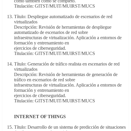
como también cómo se completó.
Titulación: GITST/MUIT/MUIRST/MUCS
Título: Despliegue automatizado de escenarios de red
virtualizados
Descripción: Revisión de herramientas de despliegue
automatizado de escenarios de red sobre
infraestructuras de virtualización. Aplicación a entornos de
formación y entrenamiento en
ejercicios de ciberseguridad.
Titulación: GITST/MUIT/MUIRST/MUCS
Título: Generación de tráfico realista en escenarios de red
virtualizados
Descripción: Revisión de herramientas de generación de
tráfico en escenarios de red sobre
infraestructuras de virtualización. Aplicación a entornos de
formación y entrenamiento en
ejercicios de ciberseguridad.
Titulación: GITST/MUIT/MUIRST/MUCS
INTERNET OF THINGS
Título: Desarrollo de un sistema de predicción de situaciones