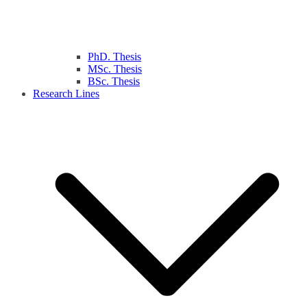
PhD. Thesis
MSc. Thesis
BSc. Thesis
Research Lines