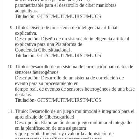
parametrizable para el desarrollo de ciber maniobras
adaptativas.
Titulación- GITST/MUIT/MUIRST/MUCS
Título: Diseño de un sistema de inteligencia artificial
explicativa.
Descripción: Diseño de un sistema de inteligencia artificial
explicativa para una Plataforma de
Conciencia Cibersituacional .
Titulación- GITST/MUIT/MUIRST/MUCS
Título: Desarrollo de un sistema de correlación para datos de
sensores heterogéneos
Descripción: Desarrollo de un sistema de correlación de
evento para su procesamiento en
tiempo real, de eventos de sensores heterogéneos de una base
de datos.
Titulación- GITST/MUIT/MUIRST/MUCS
Título: Desarrollo de un juego multimodal e integrado para el
aprendizaje de Ciberseguridad
Descripción: Elaboración de un juego multimodal integrado
en la planificación de una asignatura
y que permita fomentar y evaluar la adquisición de