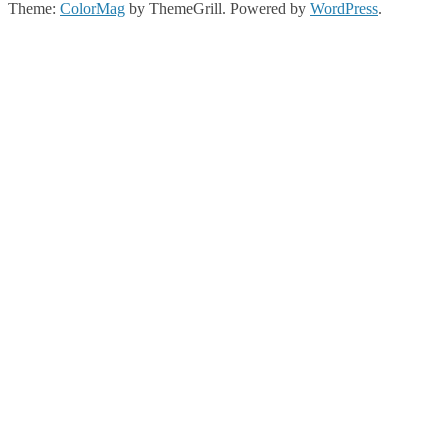
Theme:
ColorMag
by ThemeGrill. Powered by
WordPress
.