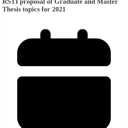
RSTI proposal of Graduate and Master
Thesis topics for 2021