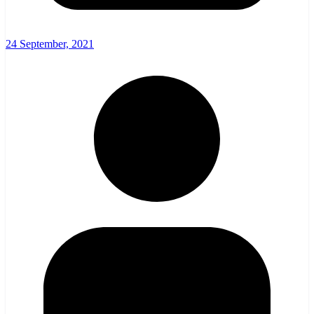
24 September, 2021