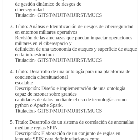
de gestión dinámico de riesgos de
ciberseguridad
Titulación- GITST/MUIT/MUIRST/MUCS
Título: Análisis e Identificación de riesgos de ciberseguridad
en entornos militares operativos
Revisión de las amenazas que puedan impactar operaciones
militares en el ciberespacio y
definición de una taxonomía de ataques y superficie de ataque
en la infraestructura
Titulación- GITST/MUIT/MUIRST/MUCS
Título: Desarrollo de una ontología para una plataforma de
conciencia cibersituacional
escalable
Descripción: Diseño e implementación de una ontología
capaz de razonar sobre grandes
cantidades de datos mediante el uso de tecnologías como
python o Apache Spark.
Titulación- GITST/MUIT/MUIRST/MUCS
Título: Desarrollo de un sistema de correlación de anomalías
mediante reglas SPIN.
Descripción: Elaboración de un conjunto de reglas en
lenguaje SPIN para definir relaciones entre