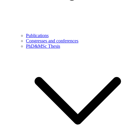
Publications
Congresses and conferences
PhD&MSc Thesis