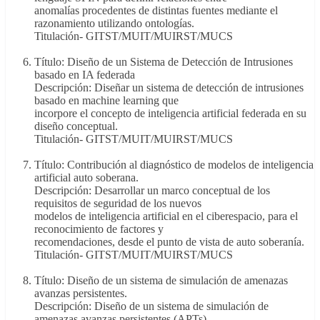
anomalías procedentes de distintas fuentes mediante el
razonamiento utilizando ontologías.
Titulación- GITST/MUIT/MUIRST/MUCS
Título: Diseño de un Sistema de Detección de Intrusiones
basado en IA federada
Descripción: Diseñar un sistema de detección de intrusiones
basado en machine learning que
incorpore el concepto de inteligencia artificial federada en su
diseño conceptual.
Titulación- GITST/MUIT/MUIRST/MUCS
Título: Contribución al diagnóstico de modelos de inteligencia
artificial auto soberana.
Descripción: Desarrollar un marco conceptual de los
requisitos de seguridad de los nuevos
modelos de inteligencia artificial en el ciberespacio, para el
reconocimiento de factores y
recomendaciones, desde el punto de vista de auto soberanía.
Titulación- GITST/MUIT/MUIRST/MUCS
Título: Diseño de un sistema de simulación de amenazas
avanzas persistentes.
Descripción: Diseño de un sistema de simulación de
amenazas avanzas persistentes (APTs)