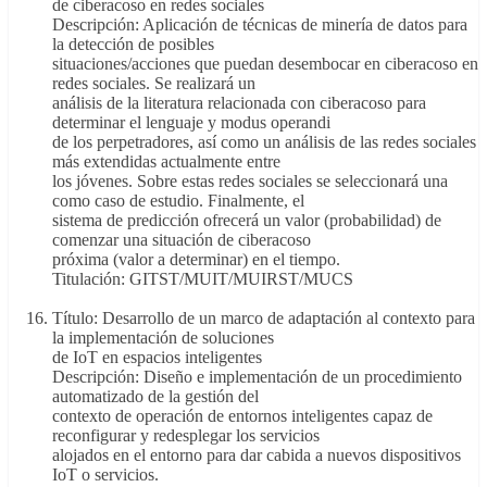
de ciberacoso en redes sociales
Descripción: Aplicación de técnicas de minería de datos para
la detección de posibles
situaciones/acciones que puedan desembocar en ciberacoso en
redes sociales. Se realizará un
análisis de la literatura relacionada con ciberacoso para
determinar el lenguaje y modus operandi
de los perpetradores, así como un análisis de las redes sociales
más extendidas actualmente entre
los jóvenes. Sobre estas redes sociales se seleccionará una
como caso de estudio. Finalmente, el
sistema de predicción ofrecerá un valor (probabilidad) de
comenzar una situación de ciberacoso
próxima (valor a determinar) en el tiempo.
Titulación: GITST/MUIT/MUIRST/MUCS
Título: Desarrollo de un marco de adaptación al contexto para
la implementación de soluciones
de IoT en espacios inteligentes
Descripción: Diseño e implementación de un procedimiento
automatizado de la gestión del
contexto de operación de entornos inteligentes capaz de
reconfigurar y redesplegar los servicios
alojados en el entorno para dar cabida a nuevos dispositivos
IoT o servicios.