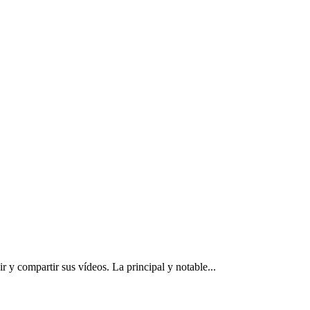
 y compartir sus vídeos. La principal y notable...