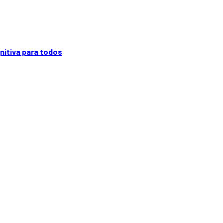
gnitiva para todos