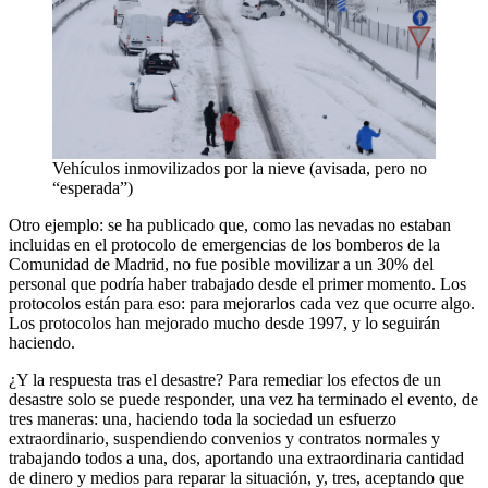
Vehículos inmovilizados por la nieve (avisada, pero no
“esperada”)
Otro ejemplo: se ha publicado que, como las nevadas no estaban
incluidas en el protocolo de emergencias de los bomberos de la
Comunidad de Madrid, no fue posible movilizar a un 30% del
personal que podría haber trabajado desde el primer momento. Los
protocolos están para eso: para mejorarlos cada vez que ocurre algo.
Los protocolos han mejorado mucho desde 1997, y lo seguirán
haciendo.
¿Y la respuesta tras el desastre? Para remediar los efectos de un
desastre solo se puede responder, una vez ha terminado el evento, de
tres maneras: una, haciendo toda la sociedad un esfuerzo
extraordinario, suspendiendo convenios y contratos normales y
trabajando todos a una, dos, aportando una extraordinaria cantidad
de dinero y medios para reparar la situación, y, tres, aceptando que