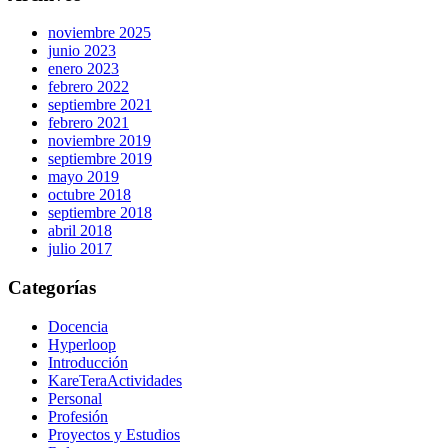
noviembre 2025
junio 2023
enero 2023
febrero 2022
septiembre 2021
febrero 2021
noviembre 2019
septiembre 2019
mayo 2019
octubre 2018
septiembre 2018
abril 2018
julio 2017
Categorías
Docencia
Hyperloop
Introducción
KareTeraActividades
Personal
Profesión
Proyectos y Estudios