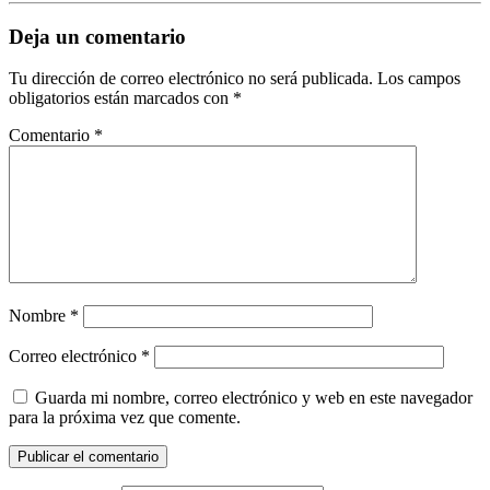
Deja un comentario
Tu dirección de correo electrónico no será publicada.
Los campos
obligatorios están marcados con
*
Comentario
*
Nombre
*
Correo electrónico
*
Guarda mi nombre, correo electrónico y web en este navegador
para la próxima vez que comente.