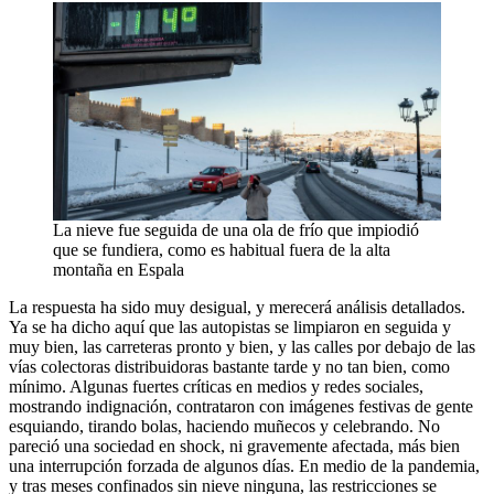
La nieve fue seguida de una ola de frío que impiodió
que se fundiera, como es habitual fuera de la alta
montaña en Espala
La respuesta ha sido muy desigual, y merecerá análisis detallados.
Ya se ha dicho aquí que las autopistas se limpiaron en seguida y
muy bien, las carreteras pronto y bien, y las calles por debajo de las
vías colectoras distribuidoras bastante tarde y no tan bien, como
mínimo. Algunas fuertes críticas en medios y redes sociales,
mostrando indignación, contrataron con imágenes festivas de gente
esquiando, tirando bolas, haciendo muñecos y celebrando. No
pareció una sociedad en shock, ni gravemente afectada, más bien
una interrupción forzada de algunos días. En medio de la pandemia,
y tras meses confinados sin nieve ninguna, las restricciones se