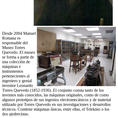
Desde 2004 Manuel
Romana es
responsable del
Museo Torres
Quevedo. El museo
se forma a partir de
una colección de
máquinas e
instrumentos
pertenecientes al
ingeniero y genial
inventor Leonardo
Torres Quevedo (1852-1936). El conjunto consta tanto de los
inventos más conocidos, las máquinas originales, como de como
algunos prototipos de sus ingenios electromecánicos y de material
utilizado por Torres Quevedo en sus investigaciones y desarrollos
técnicos. Contiene máquinas únicas, entre ellas, el Telekino o los
dos ajedrecistas.