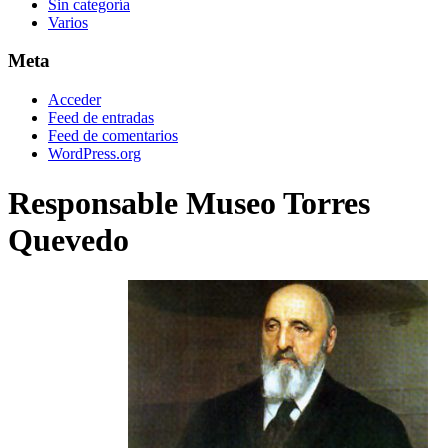
Sin categoría
Varios
Meta
Acceder
Feed de entradas
Feed de comentarios
WordPress.org
Responsable Museo Torres
Quevedo