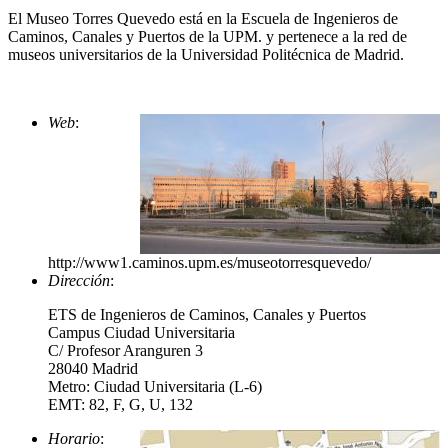
El Museo Torres Quevedo está en la Escuela de Ingenieros de
Caminos, Canales y Puertos de la UPM. y pertenece a la red de
museos universitarios de la Universidad Politécnica de Madrid.
Web
:
http://www1.caminos.upm.es/museotorresquevedo/
Dirección
:
ETS de Ingenieros de Caminos, Canales y Puertos
Campus Ciudad Universitaria
C/ Profesor Aranguren 3
28040 Madrid
Metro: Ciudad Universitaria (L-6)
EMT: 82, F, G, U, 132
Horario
: