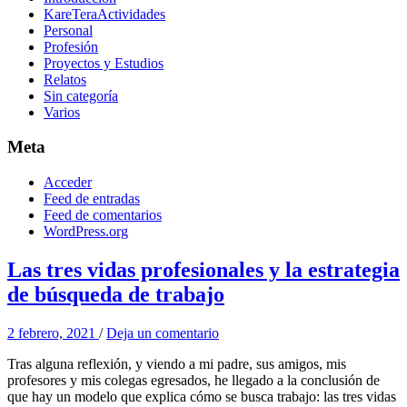
KareTeraActividades
Personal
Profesión
Proyectos y Estudios
Relatos
Sin categoría
Varios
Meta
Acceder
Feed de entradas
Feed de comentarios
WordPress.org
Las tres vidas profesionales y la estrategia
de búsqueda de trabajo
2 febrero, 2021
/
Deja un comentario
Tras alguna reflexión, y viendo a mi padre, sus amigos, mis
profesores y mis colegas egresados, he llegado a la conclusión de
que hay un modelo que explica cómo se busca trabajo: las tres vidas