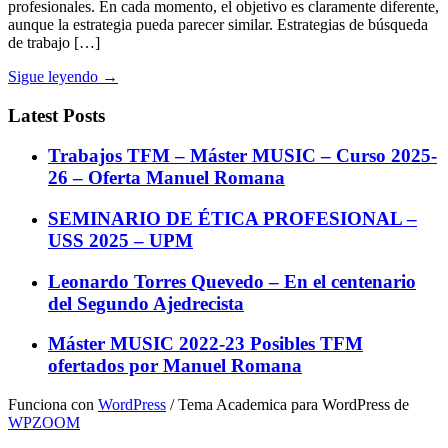
profesionales. En cada momento, el objetivo es claramente diferente,
aunque la estrategia pueda parecer similar. Estrategias de búsqueda
de trabajo […]
Sigue leyendo →
Latest Posts
Trabajos TFM – Máster MUSIC – Curso 2025-
26 – Oferta Manuel Romana
SEMINARIO DE ÉTICA PROFESIONAL –
USS 2025 – UPM
Leonardo Torres Quevedo – En el centenario
del Segundo Ajedrecista
Máster MUSIC 2022-23 Posibles TFM
ofertados por Manuel Romana
Funciona con
WordPress
/ Tema Academica para WordPress de
WPZOOM