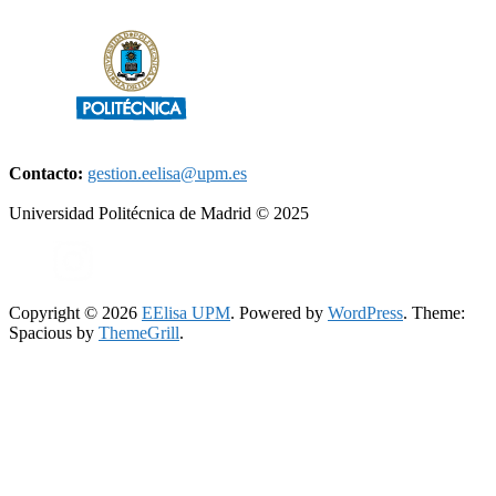
Contacto:
gestion.eelisa@upm.es
Universidad Politécnica de Madrid © 2025
Copyright © 2026
EElisa UPM
. Powered by
WordPress
. Theme:
Spacious by
ThemeGrill
.