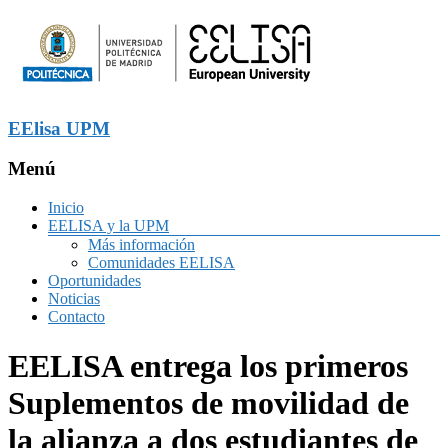
EElisa UPM
Menú
Inicio
EELISA y la UPM
Más información
Comunidades EELISA
Oportunidades
Noticias
Contacto
EELISA entrega los primeros
Suplementos de movilidad de
la alianza a dos estudiantes de