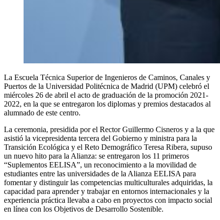
La Escuela Técnica Superior de Ingenieros de Caminos, Canales y
Puertos de la Universidad Politécnica de Madrid (UPM) celebró el
miércoles 26 de abril el acto de graduación de la promoción 2021-
2022, en la que se entregaron los diplomas y premios destacados al
alumnado de este centro.
La ceremonia, presidida por el Rector Guillermo Cisneros y a la que
asistió la vicepresidenta tercera del Gobierno y ministra para la
Transición Ecológica y el Reto Demográfico Teresa Ribera, supuso
un nuevo hito para la Alianza: se entregaron los 11 primeros
“Suplementos EELISA”, un reconocimiento a la movilidad de
estudiantes entre las universidades de la Alianza EELISA para
fomentar y distinguir las competencias multiculturales adquiridas, la
capacidad para aprender y trabajar en entornos internacionales y la
experiencia práctica llevaba a cabo en proyectos con impacto social
en línea con los Objetivos de Desarrollo Sostenible.