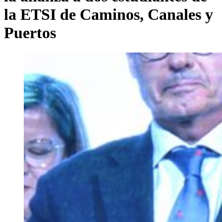
la ETSI de Caminos, Canales y
Puertos