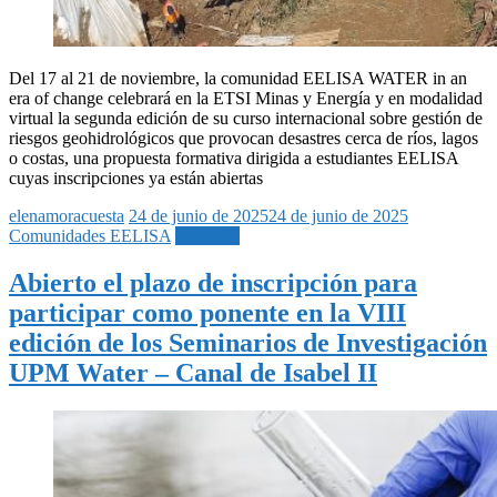
Del 17 al 21 de noviembre, la comunidad EELISA WATER in an
era of change celebrará en la ETSI Minas y Energía y en modalidad
virtual la segunda edición de su curso internacional sobre gestión de
riesgos geohidrológicos que provocan desastres cerca de ríos, lagos
o costas, una propuesta formativa dirigida a estudiantes EELISA
cuyas inscripciones ya están abiertas
elenamoracuesta
24 de junio de 2025
24 de junio de 2025
Comunidades EELISA
Leer más
Abierto el plazo de inscripción para
participar como ponente en la VIII
edición de los Seminarios de Investigación
UPM Water – Canal de Isabel II