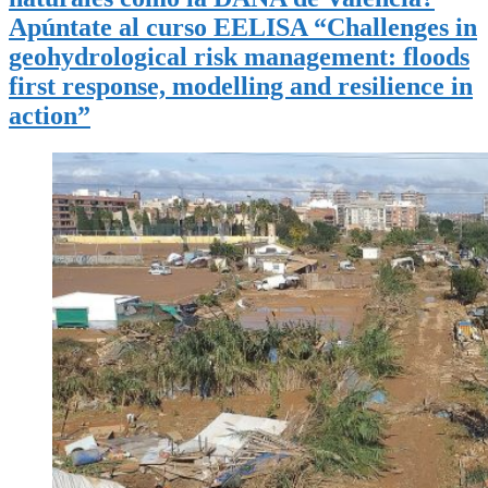
Apúntate al curso EELISA “Challenges in
geohydrological risk management: floods
first response, modelling and resilience in
action”