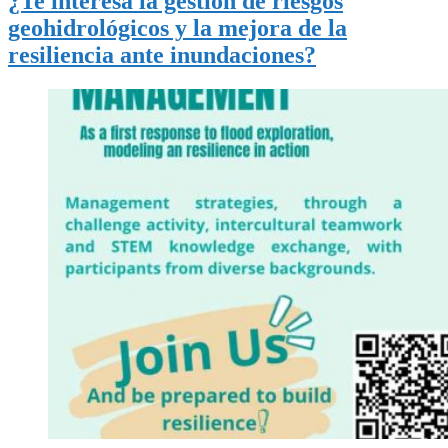
¿Te interesa la gestión de riesgos
geohidrológicos y la mejora de la
resiliencia ante inundaciones?