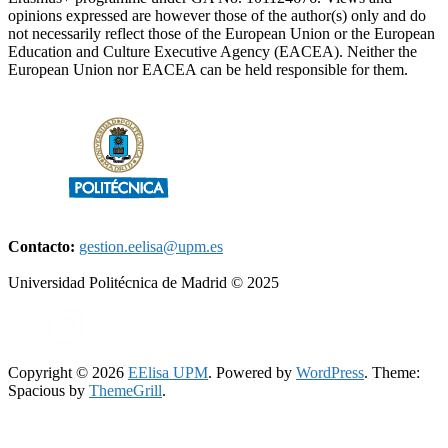
opinions expressed are however those of the author(s) only and do
not necessarily reflect those of the European Union or the European
Education and Culture Executive Agency (EACEA). Neither the
European Union nor EACEA can be held responsible for them.
Contacto:
gestion.eelisa@upm.es
Universidad Politécnica de Madrid © 2025
Copyright © 2026
EElisa UPM
. Powered by
WordPress
. Theme:
Spacious by
ThemeGrill
.