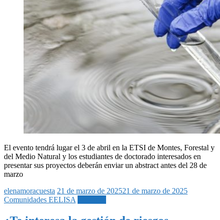
El evento tendrá lugar el 3 de abril en la ETSI de Montes, Forestal y
del Medio Natural y los estudiantes de doctorado interesados en
presentar sus proyectos deberán enviar un abstract antes del 28 de
marzo
elenamoracuesta
21 de marzo de 2025
21 de marzo de 2025
Comunidades EELISA
Leer más