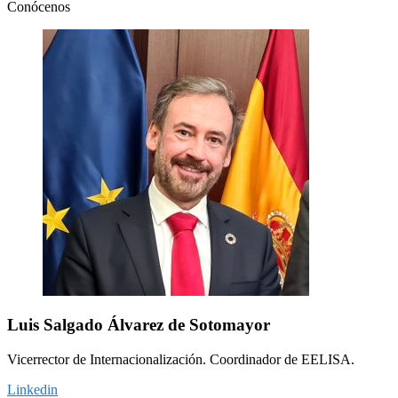
Conócenos
Luis Salgado Álvarez de Sotomayor
Vicerrector de Internacionalización. Coordinador de EELISA.
Linkedin