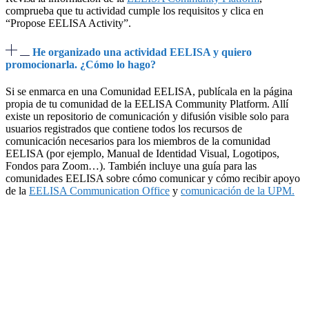
comprueba que tu actividad cumple los requisitos y clica en
“Propose EELISA Activity”.
He organizado una actividad EELISA y quiero
promocionarla. ¿Cómo lo hago?
Si se enmarca en una Comunidad EELISA, publícala en la página
propia de tu comunidad de la EELISA Community Platform. Allí
existe un repositorio de comunicación y difusión visible solo para
usuarios registrados que contiene todos los recursos de
comunicación necesarios para los miembros de la comunidad
EELISA (por ejemplo, Manual de Identidad Visual, Logotipos,
Fondos para Zoom…). También incluye una guía para las
comunidades EELISA sobre cómo comunicar y cómo recibir apoyo
de la
EELISA Communication Office
y
comunicación de la UPM.