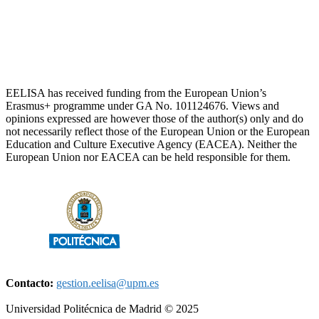
EELISA has received funding from the European Union’s
Erasmus+ programme under GA No. 101124676. Views and
opinions expressed are however those of the author(s) only and do
not necessarily reflect those of the European Union or the European
Education and Culture Executive Agency (EACEA). Neither the
European Union nor EACEA can be held responsible for them.
Contacto:
gestion.eelisa@upm.es
Universidad Politécnica de Madrid © 2025