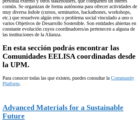
personal externo y otros stakeholders, que comparten un interés
común. Se organizan de forma autónoma para ofrecer actividades de
muy diversa índole (cursos, seminarios, hackathones, workshops,
etc.) que resuelven algún reto o problema social vinculado a uno o
varios Objetivos de Desarrollo Sostenible. Son entidades abiertas en
constante evolución cuyos coordinadores/as pertenecen a alguna de
las instituciones de la Alianza.
En esta sección podrás encontrar las
Comunidades EELISA coordinadas desde
la UPM.
Para conocer todas las que existen, puedes consultar la
Community
Platform
.
Advanced Materials for a Sustainable
Future