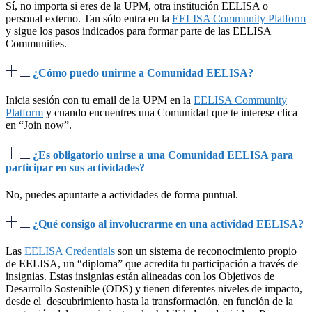
Sí, no importa si eres de la UPM, otra institución EELISA o
personal externo. Tan sólo entra en la
EELISA Community Platform
y sigue los pasos indicados para formar parte de las EELISA
Communities.
¿Cómo puedo unirme a Comunidad EELISA?
Inicia sesión con tu email de la UPM en la
EELISA Community
Platform
y cuando encuentres una Comunidad que te interese clica
en “Join now”.
¿Es obligatorio unirse a una Comunidad EELISA para
participar en sus actividades?
No, puedes apuntarte a actividades de forma puntual.
¿Qué consigo al involucrarme en una actividad EELISA?
Las
EELISA Credentials
son un sistema de reconocimiento propio
de EELISA, un “diploma” que acredita tu participación a través de
insignias. Estas insignias están alineadas con los Objetivos de
Desarrollo Sostenible (ODS) y tienen diferentes niveles de impacto,
desde el descubrimiento hasta la transformación, en función de la