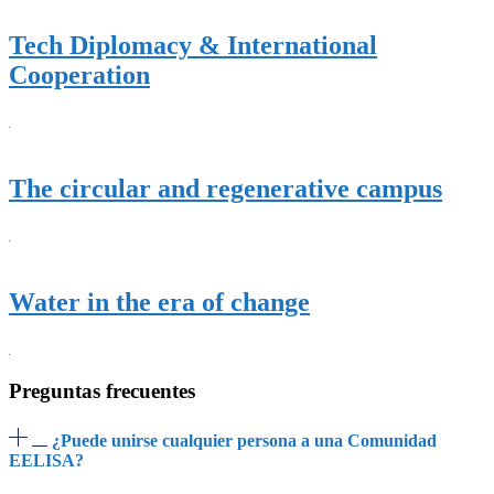
Tech Diplomacy & International
Cooperation
The circular and regenerative campus
Water in the era of change
Preguntas frecuentes
¿Puede unirse cualquier persona a una Comunidad
EELISA?