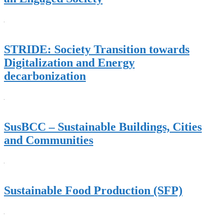
STRIDE: Society Transition towards
Digitalization and Energy
decarbonization
SusBCC – Sustainable Buildings, Cities
and Communities
Sustainable Food Production (SFP)