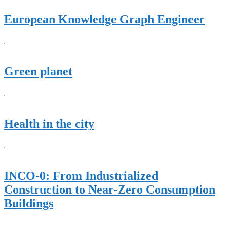
European Knowledge Graph Engineer
Green planet
Health in the city
INCO-0: From Industrialized
Construction to Near-Zero Consumption
Buildings