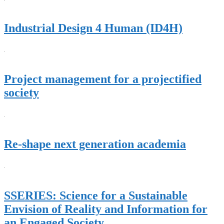
Industrial Design 4 Human (ID4H)
Project management for a projectified
society
Re-shape next generation academia
SSERIES: Science for a Sustainable
Envision of Reality and Information for
an Engaged Society