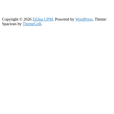
Copyright © 2026
EElisa UPM
. Powered by
WordPress
. Theme:
Spacious by
ThemeGrill
.