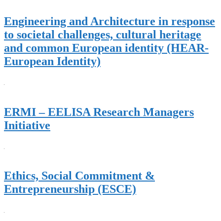
Engineering and Architecture in response
to societal challenges, cultural heritage
and common European identity (HEAR-
European Identity)
ERMI – EELISA Research Managers
Initiative
Ethics, Social Commitment &
Entrepreneurship (ESCE)