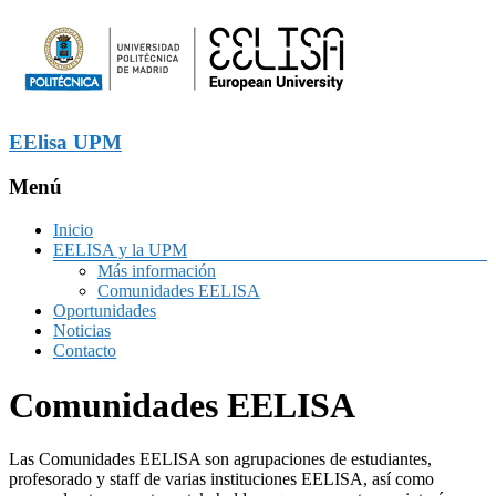
EElisa UPM
Menú
Inicio
EELISA y la UPM
Más información
Comunidades EELISA
Oportunidades
Noticias
Contacto
Comunidades EELISA
Las Comunidades EELISA son agrupaciones de estudiantes,
profesorado y staff de varias instituciones EELISA, así como