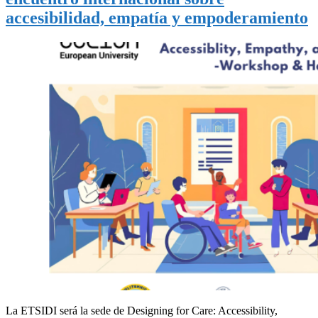
accesibilidad, empatía y empoderamiento
La ETSIDI será la sede de Designing for Care: Accessibility,