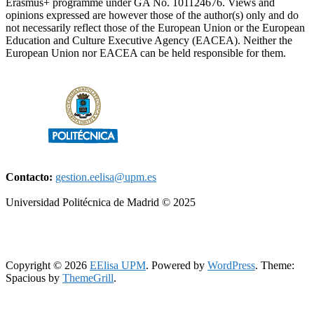
Erasmus+ programme under GA No. 101124676. Views and
opinions expressed are however those of the author(s) only and do
not necessarily reflect those of the European Union or the European
Education and Culture Executive Agency (EACEA). Neither the
European Union nor EACEA can be held responsible for them.
Contacto:
gestion.eelisa@upm.es
Universidad Politécnica de Madrid © 2025
Copyright © 2026
EElisa UPM
. Powered by
WordPress
. Theme:
Spacious by
ThemeGrill
.