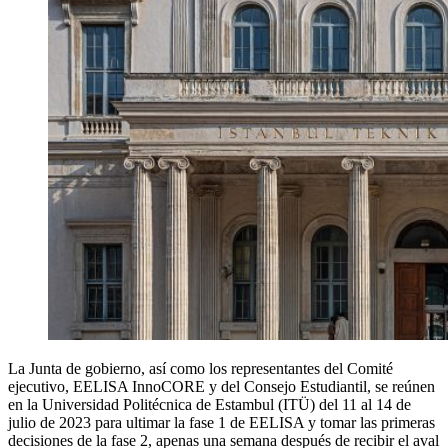
La Junta de gobierno, así como los representantes del Comité
ejecutivo, EELISA InnoCORE y del Consejo Estudiantil, se reúnen
en la Universidad Politécnica de Estambul (ITÜ) del 11 al 14 de
julio de 2023 para ultimar la fase 1 de EELISA y tomar las primeras
decisiones de la fase 2, apenas una semana después de recibir el aval