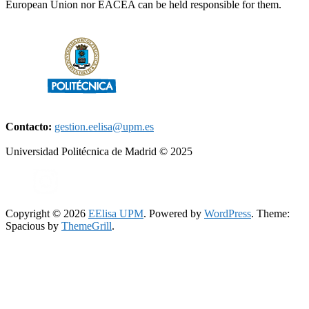
European Union nor EACEA can be held responsible for them.
Contacto:
gestion.eelisa@upm.es
Universidad Politécnica de Madrid © 2025
Copyright © 2026
EElisa UPM
. Powered by
WordPress
. Theme:
Spacious by
ThemeGrill
.