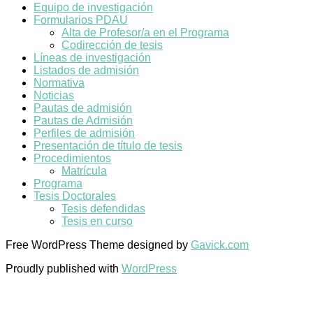
Equipo de investigación
Formularios PDAU
Alta de Profesor/a en el Programa
Codirección de tesis
Líneas de investigación
Listados de admisión
Normativa
Noticias
Pautas de admisión
Pautas de Admisión
Perfiles de admisión
Presentación de título de tesis
Procedimientos
Matrícula
Programa
Tesis Doctorales
Tesis defendidas
Tesis en curso
Free WordPress Theme designed by
Gavick.com
Proudly published with
WordPress