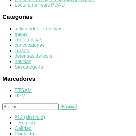
Lectura de Tesis PDAU
Categorías
actividades formativas
becas
conferencias
convocatorias
cursos
defensas de tesis
noticias
Sin categoría
Marcadores
ETSAM
UPM
Buscar:
#12 (sin título)
– English
Calidad
Contacto