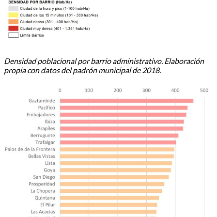
Densidad poblacional por barrio administrativo. Elaboración
propia con datos del padrón municipal de 2018.