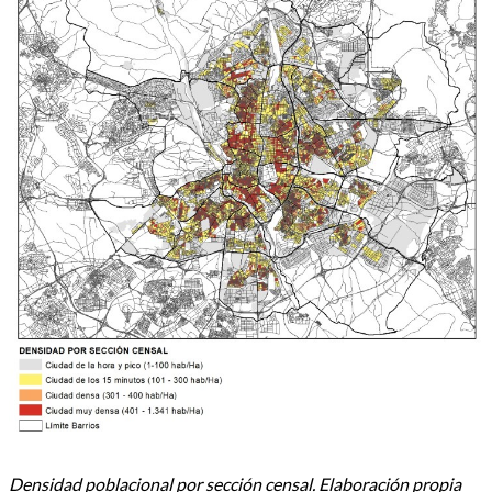
Densidad poblacional por sección censal. Elaboración propia