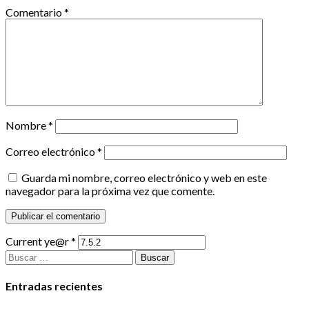
Comentario
*
Nombre
*
Correo electrónico
*
Guarda mi nombre, correo electrónico y web en este
navegador para la próxima vez que comente.
Current ye@r
*
Buscar:
Entradas recientes