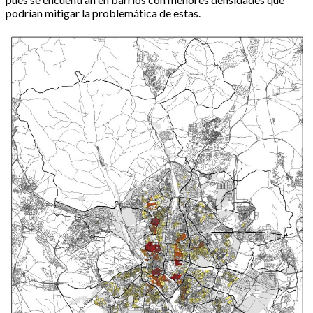
podrían mitigar la problemática de estas.