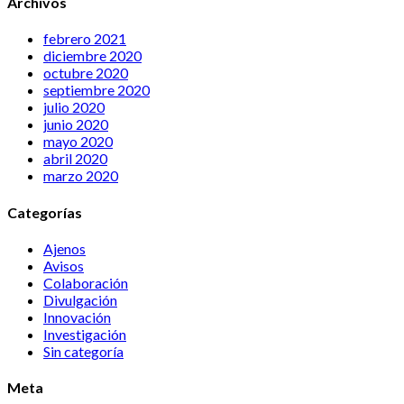
Archivos
febrero 2021
diciembre 2020
octubre 2020
septiembre 2020
julio 2020
junio 2020
mayo 2020
abril 2020
marzo 2020
Categorías
Ajenos
Avisos
Colaboración
Divulgación
Innovación
Investigación
Sin categoría
Meta