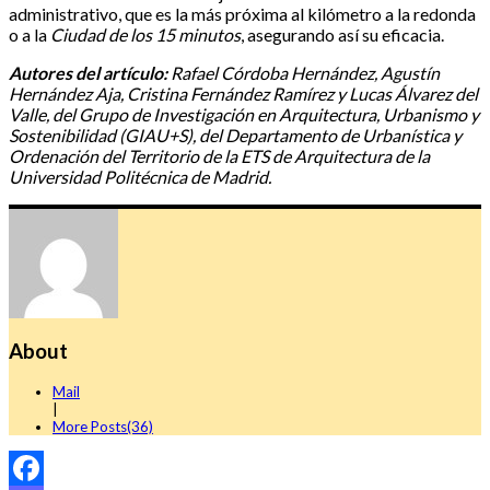
administrativo, que es la más próxima al kilómetro a la redonda
o a la
Ciudad de los 15 minutos
, asegurando así su eficacia.
Autores del artículo:
Rafael Córdoba Hernández, Agustín
Hernández Aja, Cristina Fernández Ramírez y Lucas Álvarez del
Valle, del Grupo de Investigación en Arquitectura, Urbanismo y
Sostenibilidad (GIAU+S), del Departamento de Urbanística y
Ordenación del Territorio de la ETS de Arquitectura de la
Universidad Politécnica de Madrid.
About
Mail
|
More Posts(36)