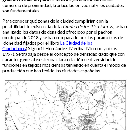
comercio de proximidad, la articulación vecinal y los cuidados
son fundamentales.
Para conocer qué zonas de la ciudad cumplirían con la
posibilidad de existencia de la
Ciudad de los 15 minutos
, se han
analizado los datos de densidad ofrecidos por el padrón
municipal de 2018 y se han comparado por los parámetros de
idoneidad fijados por el libro
La Ciudad de los
Ciudadanos
(Alguacil, Hernández, Medina, Moreno y otros
1997). Se trabaja desde el concepto de densidad dado que con
carácter general existe una clara relación de diversidad de
funciones en tejidos más densos teniendo en cuenta el modo de
producción que han tenido las ciudades españolas.