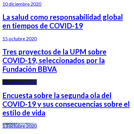
10 diciembre 2020
La salud como responsabilidad global
en tiempos de COVID-19
15 octubre 2020
Tres proyectos de la UPM sobre
COVID-19, seleccionados por la
Fundación BBVA
14 octubre 2020
Encuesta sobre la segunda ola del
COVID-19 y sus consecuencias sobre el
estilo de vida
13 octubre 2020