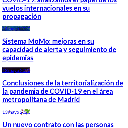
vuelos internacionales en su
propagación
14 mayo 2020
Sistema MoMo: mejoras en su
capacidad de alerta y seguimiento de
epidemias
13 mayo 2020
Conclusiones de la territorialización de
la pandemia de COVID-19 en el área
metropolitana de Madrid
13 mayo 2020
Un nuevo contrato con las personas