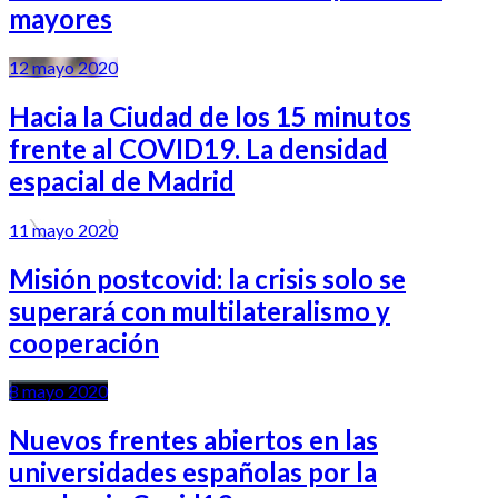
mayores
12 mayo 2020
Hacia la Ciudad de los 15 minutos
frente al COVID19. La densidad
espacial de Madrid
11 mayo 2020
Misión postcovid: la crisis solo se
superará con multilateralismo y
cooperación
8 mayo 2020
Nuevos frentes abiertos en las
universidades españolas por la