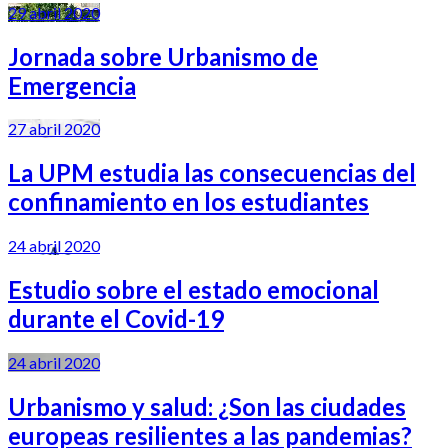
29 abril 2020
Jornada sobre Urbanismo de
Emergencia
27 abril 2020
La UPM estudia las consecuencias del
confinamiento en los estudiantes
24 abril 2020
Estudio sobre el estado emocional
durante el Covid-19
24 abril 2020
Urbanismo y salud: ¿Son las ciudades
europeas resilientes a las pandemias?