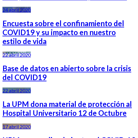
24 abril 2020
Encuesta sobre el confinamiento del
COVID19 y su impacto en nuestro
estilo de vida
22 abril 2020
Base de datos en abierto sobre la crisis
del COVID19
22 abril 2020
La UPM dona material de protección al
Hospital Universitario 12 de Octubre
17 abril 2020