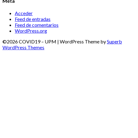
Meta
Acceder
Feed de entradas
Feed de comentarios
WordPress.org
©2026 COVID19 – UPM
| WordPress Theme by
Superb
WordPress Themes