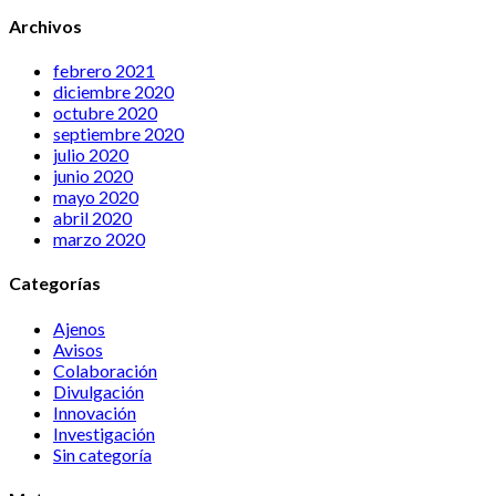
Archivos
febrero 2021
diciembre 2020
octubre 2020
septiembre 2020
julio 2020
junio 2020
mayo 2020
abril 2020
marzo 2020
Categorías
Ajenos
Avisos
Colaboración
Divulgación
Innovación
Investigación
Sin categoría