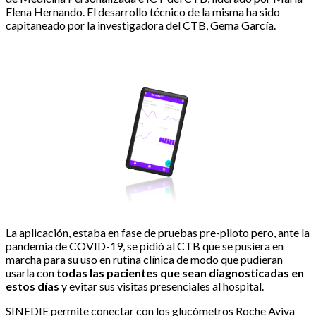
Elena Hernando. El desarrollo técnico de la misma ha sido
capitaneado por la investigadora del CTB, Gema García.
La aplicación, estaba en fase de pruebas pre-piloto pero, ante la
pandemia de COVID-19, se pidió al CTB que se pusiera en
marcha para su uso en rutina clínica de modo que pudieran
usarla con
todas las pacientes que sean diagnosticadas en
estos días
y evitar sus visitas presenciales al hospital.
SINEDIE permite conectar con los glucómetros Roche Aviva