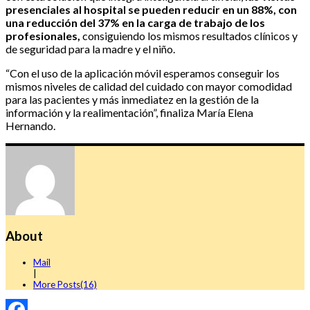
presenciales al hospital se pueden reducir en un 88%, con
una reducción del 37% en la carga de trabajo de los
profesionales,
consiguiendo los mismos resultados clínicos y
de seguridad para la madre y el niño.
“Con el uso de la aplicación móvil esperamos conseguir los
mismos niveles de calidad del cuidado con mayor comodidad
para las pacientes y más inmediatez en la gestión de la
información y la realimentación”, finaliza María Elena
Hernando.
About
Mail
|
More Posts(16)