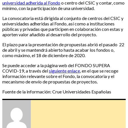
universidad adherida al Fondo
o centro del CSIC y contar, como
mínimo, con la participación de una universidad.
La convocatoria está dirigida al conjunto de centros del CSIC y
universidades adheridas al Fondo, así como a instituciones
públicas y privadas que participen en colaboración con estas y
aporten valor añadido al desarrollo del proyecto.
El plazo para la presentación de propuestas abrió el pasado 22
de abril y se mantendrá abierto hasta acabar los fondos o,
como máximo, el 18 de diciembre de 2020.
Se puede acceder a la página web del FONDO SUPERA
COVID-19, a través del
siguiente enlace
, en el que se recoge
información relevante sobre el Fondo, la convocatoria y el
mecanismo de envío de propuestas de proyectos.
Fuente de la información: Crue Universidades Españolas