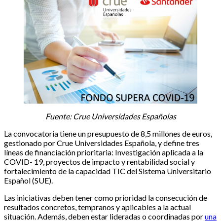
Fuente: Crue Universidades Españolas
La convocatoria tiene un presupuesto de 8,5 millones de euros,
gestionado por Crue Universidades Española, y define tres
líneas de financiación prioritaria: Investigación aplicada a la
COVID- 19, proyectos de impacto y rentabilidad social y
fortalecimiento de la capacidad TIC del Sistema Universitario
Español (SUE).
Las iniciativas deben tener como prioridad la consecución de
resultados concretos, tempranos y aplicables a la actual
situación. Además, deben estar lideradas o coordinadas por
una