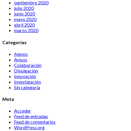
septiembre 2020
julio 2020
junio 2020
mayo 2020
abril 2020
marzo 2020
Categorías
Ajenos
Avisos
Colaboración
Divulgación
Innovación
Investigación
Sin categoría
Meta
Acceder
Feed de entradas
Feed de comentarios
WordPress.org