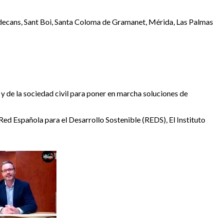
ladecans, Sant Boi, Santa Coloma de Gramanet, Mérida, Las Palmas
 y de la sociedad civil para poner en marcha soluciones de
ed Española para el Desarrollo Sostenible (REDS), El Instituto