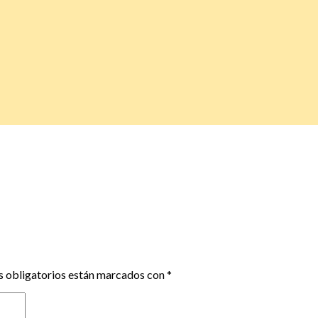
 obligatorios están marcados con
*