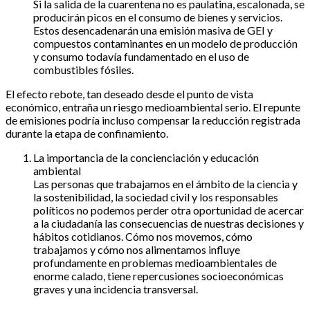
Si la salida de la cuarentena no es paulatina, escalonada, se
producirán picos en el consumo de bienes y servicios.
Estos desencadenarán una emisión masiva de GEI y
compuestos contaminantes en un modelo de producción
y consumo todavía fundamentado en el uso de
combustibles fósiles.
El efecto rebote, tan deseado desde el punto de vista
económico, entraña un riesgo medioambiental serio. El repunte
de emisiones podría incluso compensar la reducción registrada
durante la etapa de confinamiento.
La importancia de la concienciación y educación
ambiental
Las personas que trabajamos en el ámbito de la ciencia y
la sostenibilidad, la sociedad civil y los responsables
políticos no podemos perder otra oportunidad de acercar
a la ciudadanía las consecuencias de nuestras decisiones y
hábitos cotidianos. Cómo nos movemos, cómo
trabajamos y cómo nos alimentamos influye
profundamente en problemas medioambientales de
enorme calado, tiene repercusiones socioeconómicas
graves y una incidencia transversal.