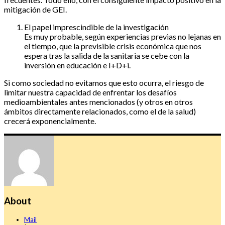
mitigación de GEI.
El papel imprescindible de la investigación
Es muy probable, según experiencias previas no lejanas en
el tiempo, que la previsible crisis económica que nos
espera tras la salida de la sanitaria se cebe con la
inversión en educación e I+D+i.
Si como sociedad no evitamos que esto ocurra, el riesgo de
limitar nuestra capacidad de enfrentar los desafíos
medioambientales antes mencionados (y otros en otros
ámbitos directamente relacionados, como el de la salud)
crecerá exponencialmente.
About
Mail