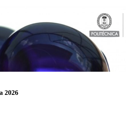
a 2026