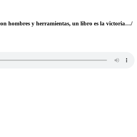
 con hombres y herramientas, un libro es la victoria…/