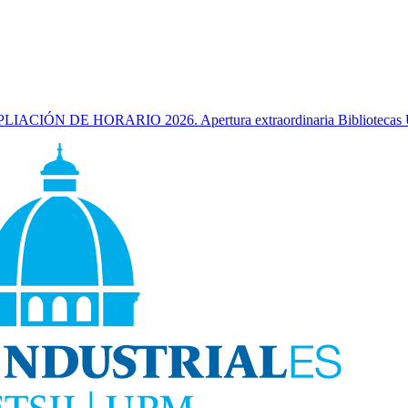
IACIÓN DE HORARIO 2026. Apertura extraordinaria Bibliotecas