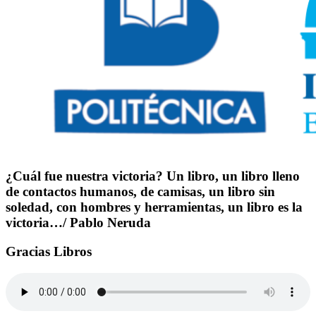
¿Cuál fue nuestra victoria? Un libro, un libro lleno
de contactos humanos, de camisas, un libro sin
soledad, con hombres y herramientas, un libro es la
victoria…/ Pablo Neruda
Gracias Libros