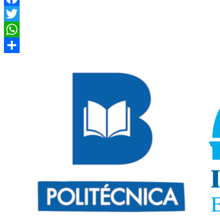
Facebook
Twitter
WhatsApp
Compartir