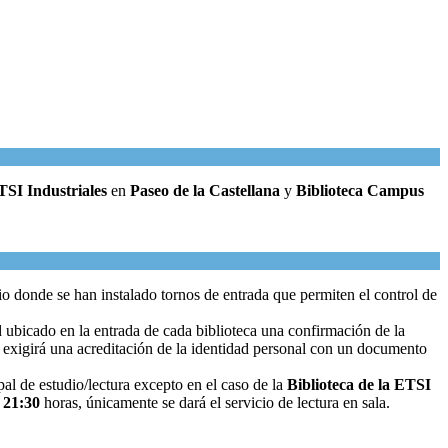
SI Industriales
en
Paseo de la Castellana
y
Biblioteca Campus
o donde se han instalado tornos de entrada que permiten el control de
 ubicado en la entrada de cada biblioteca una confirmación de la
e exigirá una acreditación de la identidad personal con un documento
ipal de estudio/lectura excepto en el caso de la
Biblioteca de la ETSI
a
21:30
horas, únicamente se dará el servicio de lectura en sala.