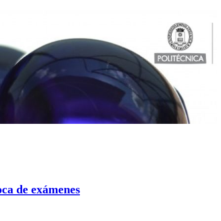
ca de exámenes