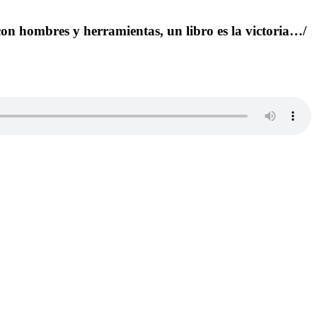
 con hombres y herramientas, un libro es la victoria…/