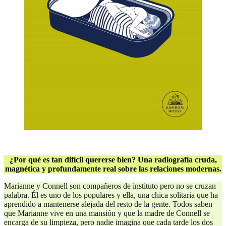
.
¿Por qué es tan difícil quererse bien? Una radiografía cruda,
magnética y profundamente real sobre las relaciones modernas.
Marianne y Connell son compañeros de instituto pero no se cruzan
palabra. Él es uno de los populares y ella, una chica solitaria que ha
aprendido a mantenerse alejada del resto de la gente. Todos saben
que Marianne vive en una mansión y que la madre de Connell se
encarga de su limpieza, pero nadie imagina que cada tarde los dos