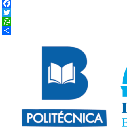
Facebook
Twitter
WhatsApp
Compartir