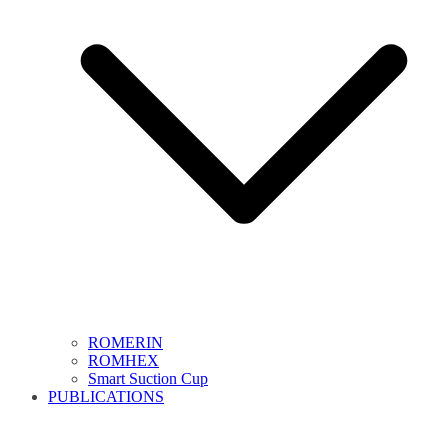
ROMERIN
ROMHEX
Smart Suction Cup
PUBLICATIONS