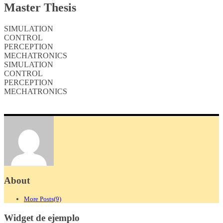
Master Thesis
SIMULATION
CONTROL
PERCEPTION
MECHATRONICS
SIMULATION
CONTROL
PERCEPTION
MECHATRONICS
About
More Posts(9)
Widget de ejemplo