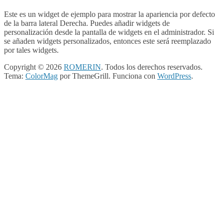
Este es un widget de ejemplo para mostrar la apariencia por defecto
de la barra lateral Derecha. Puedes añadir widgets de
personalización desde la pantalla de widgets en el administrador. Si
se añaden widgets personalizados, entonces este será reemplazado
por tales widgets.
Copyright © 2026
ROMERIN
. Todos los derechos reservados.
Tema:
ColorMag
por ThemeGrill. Funciona con
WordPress
.