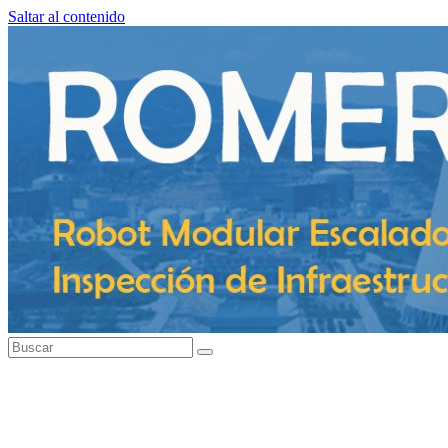
Saltar al contenido