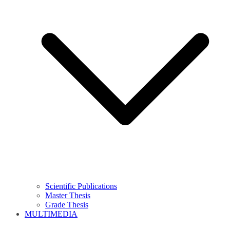
Scientific Publications
Master Thesis
Grade Thesis
MULTIMEDIA