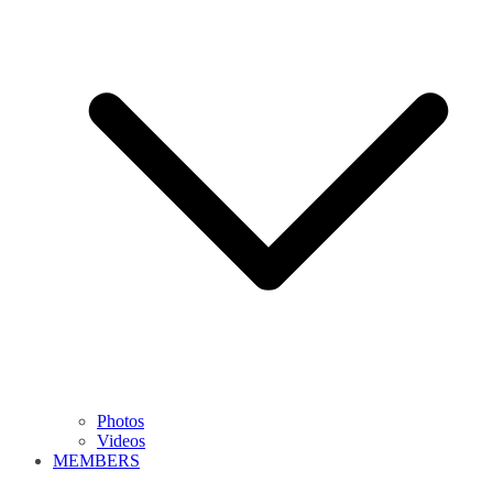
Photos
Videos
MEMBERS