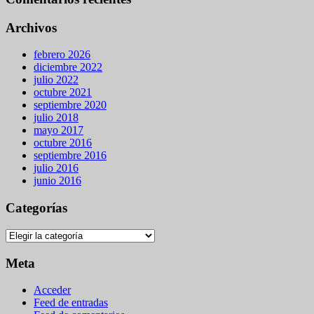
Archivos
febrero 2026
diciembre 2022
julio 2022
octubre 2021
septiembre 2020
julio 2018
mayo 2017
octubre 2016
septiembre 2016
julio 2016
junio 2016
Categorías
Categorías
Meta
Acceder
Feed de entradas