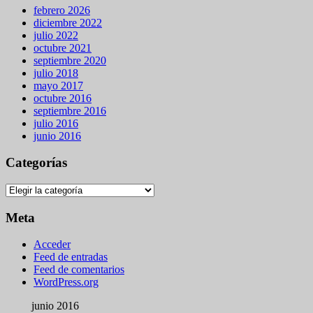
febrero 2026
diciembre 2022
julio 2022
octubre 2021
septiembre 2020
julio 2018
mayo 2017
octubre 2016
septiembre 2016
julio 2016
junio 2016
Categorías
Categorías
Meta
Acceder
Feed de entradas
Feed de comentarios
WordPress.org
junio 2016