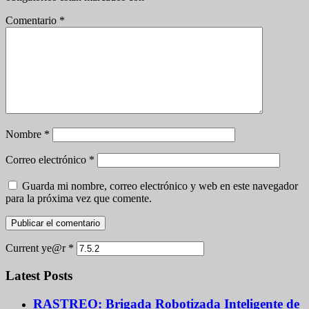
Comentario
*
Nombre
*
Correo electrónico
*
Guarda mi nombre, correo electrónico y web en este navegador
para la próxima vez que comente.
Current ye@r
*
Latest Posts
RASTREO: Brigada Robotizada Inteligente de