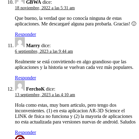
GBWA
dice:
18 noviembre, 2022 a las 5:31 am
Que bueno, la verdad que no conocía ninguna de estas
aplicaciones. Me descargaré alguna para probarla. Gracias! 🙂
Responder
Marry
dice:
6 septiembre, 2023 a las 9:44 am
Realmente se está convirtiendo en algo grandioso que las
aplicaciones y la historia se vuelvan cada vez más populares.
Responder
FerchoK
dice:
13 septiembre, 2023 a las 4:10 am
Hola como estas, muy buen articulo, pero tengo dos
inconvenientes. (1) en esta aplicacion AR-3D Science el
LINK de fisica no funciona y (2) la mayoria de aplicaciones
no esta actualizada para versiones nuevas de android. Saludos
Responder