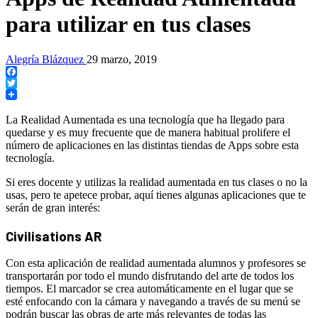
para utilizar en tus clases
Alegría Blázquez
29 marzo, 2019
Facebook
Twitter
La Realidad Aumentada es una tecnología que ha llegado para
quedarse y es muy frecuente que de manera habitual prolifere el
número de aplicaciones en las distintas tiendas de Apps sobre esta
tecnología.
Si eres docente y utilizas la realidad aumentada en tus clases o no la
usas, pero te apetece probar, aquí tienes algunas aplicaciones que te
serán de gran interés:
Civilisations AR
Con esta aplicación de realidad aumentada alumnos y profesores se
transportarán por todo el mundo disfrutando del arte de todos los
tiempos. El marcador se crea automáticamente en el lugar que se
esté enfocando con la cámara y navegando a través de su menú se
podrán buscar las obras de arte más relevantes de todas las