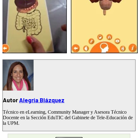
Autor
Alegría Blázquez
Técnico en eLearning, Community Manager y Asesora Técnico
Docente en la Sección EduTIC del Gabinete de Tele-Educación de
la UPM.