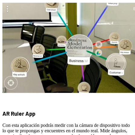
AR Ruler App
Con esta aplicación podrás medir con la cámara de dispositivo todo
lo que te propongas y encuentres en el mundo real. Mide ángulos,