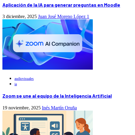
Aplicación de la IA para generar preguntas en Moodle
3 diciembre, 2025
Juan José Moreno López
1
audiovisuales
ia
Zoom se une al equipo de la Inteligencia Artificial
19 noviembre, 2025
Inés Martín Oruña