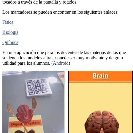
tocados a través de la pantalla y rotados.
Los marcadores se pueden encontrar en los siguientes enlaces:
Física
Biología
Química
En una aplicación que para los docentes de las materias de los que
se tienen los modelos a tratar puede ser muy motivante y de gran
utilidad para los alumnos. (
Android
)