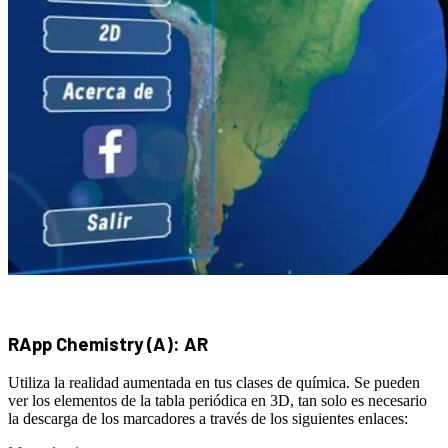
RApp Chemistry (A): AR
Utiliza la realidad aumentada en tus clases de química. Se pueden
ver los elementos de la tabla periódica en 3D, tan solo es necesario
la descarga de los marcadores a través de los siguientes enlaces: