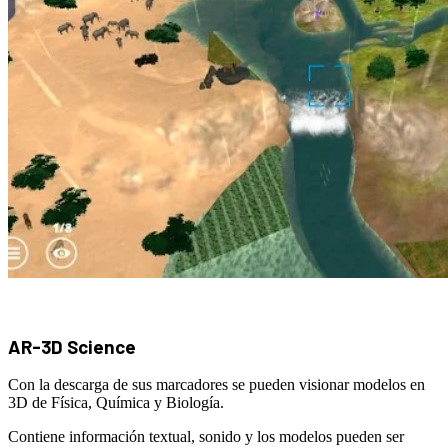
AR-3D Science
Con la descarga de sus marcadores se pueden visionar modelos en
3D de Física, Química y Biología.
Contiene información textual, sonido y los modelos pueden ser