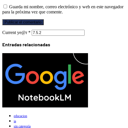
Guarda mi nombre, correo electrónico y web en este navegador
para la próxima vez que comente.
Current ye@r
*
Entradas relacionadas
educacion
ia
sin categoría