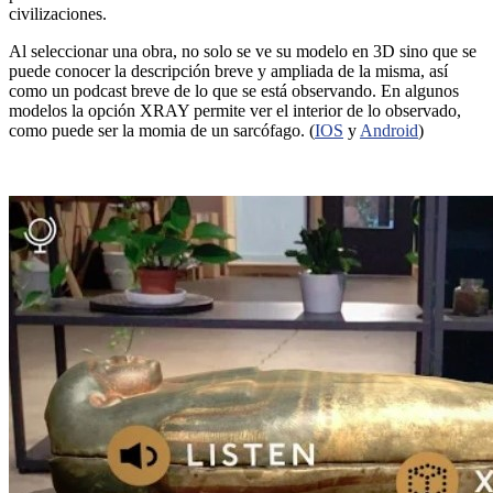
civilizaciones.
Al seleccionar una obra, no solo se ve su modelo en 3D sino que se
puede conocer la descripción breve y ampliada de la misma, así
como un podcast breve de lo que se está observando. En algunos
modelos la opción XRAY permite ver el interior de lo observado,
como puede ser la momia de un sarcófago. (
IOS
y
Android
)