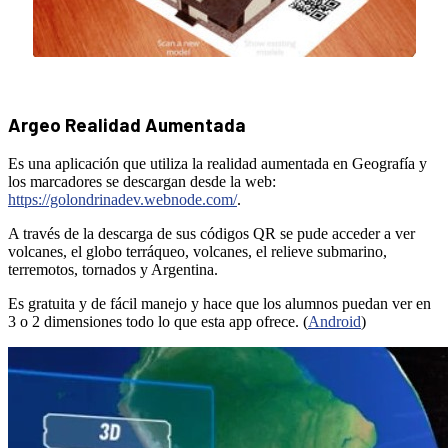
Argeo Realidad Aumentada
Es una aplicación que utiliza la realidad aumentada en Geografía y
los marcadores se descargan desde la web:
https://golondrinadev.webnode.com/
.
A través de la descarga de sus códigos QR se pude acceder a ver
volcanes, el globo terráqueo, volcanes, el relieve submarino,
terremotos, tornados y Argentina.
Es gratuita y de fácil manejo y hace que los alumnos puedan ver en
3 o 2 dimensiones todo lo que esta app ofrece. (
Android
)