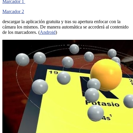
Marcador 1
M
arcador 2
descargar la aplicación gratuita y tras su apertura enfocar con la
cámara los mismos. De manera automática se accederá al contenido
de los marcadores. (
Android
)