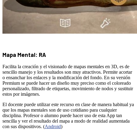
Mapa Mental: RA
Facilita la creación y el visionado de mapas mentales en 3D, es de
sencillo manejo y los resultados son muy atractivos. Permite acortar
o ensanchar los enlaces y la modificación del fondo. En su versión
Premium se puede hacer un diseño muy preciso como el coloreado
personalizado, filtrado de etiquetas, movimiento de nodos y sustituir
estos por imágenes.
El docente puede utilizar este recurso en clase de manera habitual ya
que los mapas mentales son de uso cotidiano para cualquier
disciplina. Profesor o alumno puede hacer uso de esta App tan
sencilla y ver el resultado del mapa a modo de realidad aumentada
con sus dispositivos. (
Android
)