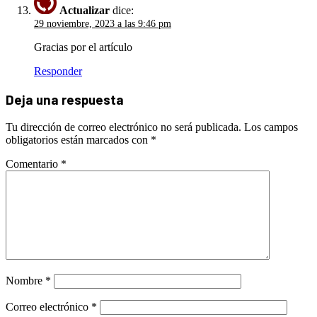
Actualizar
dice:
29 noviembre, 2023 a las 9:46 pm
Gracias por el artículo
Responder
Deja una respuesta
Tu dirección de correo electrónico no será publicada.
Los campos
obligatorios están marcados con
*
Comentario
*
Nombre
*
Correo electrónico
*