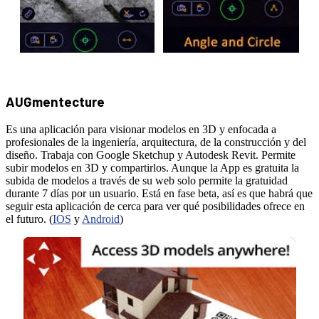
AUGmentecture
Es una aplicación para visionar modelos en 3D y enfocada a
profesionales de la ingeniería, arquitectura, de la construcción y del
diseño. Trabaja con Google Sketchup y Autodesk Revit. Permite
subir modelos en 3D y compartirlos. Aunque la App es gratuita la
subida de modelos a través de su web solo permite la gratuidad
durante 7 días por un usuario. Está en fase beta, así es que habrá que
seguir esta aplicación de cerca para ver qué posibilidades ofrece en
el futuro. (
IOS
y
Android
)