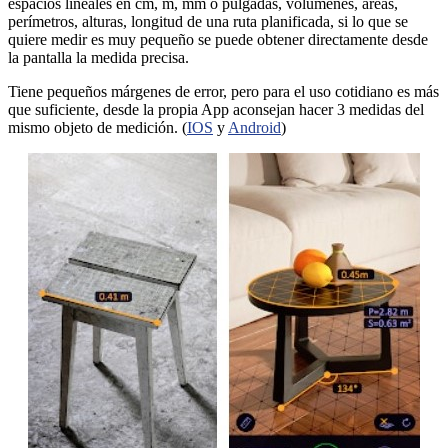
espacios lineales en cm, m, mm o pulgadas, volúmenes, áreas,
perímetros, alturas, longitud de una ruta planificada, si lo que se
quiere medir es muy pequeño se puede obtener directamente desde
la pantalla la medida precisa.
Tiene pequeños márgenes de error, pero para el uso cotidiano es más
que suficiente, desde la propia App aconsejan hacer 3 medidas del
mismo objeto de medición. (
IOS
y
Android
)