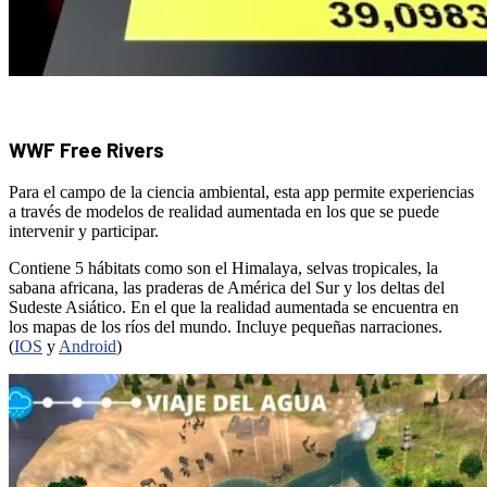
WWF Free Rivers
Para el campo de la ciencia ambiental, esta app permite experiencias
a través de modelos de realidad aumentada en los que se puede
intervenir y participar.
Contiene 5 hábitats como son el Himalaya, selvas tropicales, la
sabana africana, las praderas de América del Sur y los deltas del
Sudeste Asiático. En el que la realidad aumentada se encuentra en
los mapas de los ríos del mundo. Incluye pequeñas narraciones.
(
IOS
y
Android
)