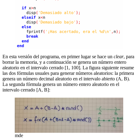
En esta versión del programa, en primer lugar se hace un
clear
, para
borrar la memoria, y a continuación se genera un número entero
aleatorio en el intervalo cerrado [1, 100]. La figura siguiente resume
las dos fórmulas usuales para generar números aleatorios: la primera
genera un número decimal aleatorio en el intervalo abierto (A, B).
La segunda fórmula genera un número entero aleatorio en el
intervalo cerrado [A, B]:
mde