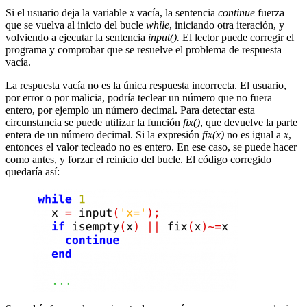
Si el usuario deja la variable
x
vacía, la sentencia
continue
fuerza
que se vuelva al inicio del bucle
while
, iniciando otra iteración, y
volviendo a ejecutar la sentencia
input().
El lector puede corregir el
programa y comprobar que se resuelve el problema de respuesta
vacía.
La respuesta vacía no es la única respuesta incorrecta. El usuario,
por error o por malicia, podría teclear un número que no fuera
entero, por ejemplo un número decimal. Para detectar esta
circunstancia se puede utilizar la función
fix()
, que devuelve la parte
entera de un número decimal. Si la expresión
fix(x)
no es igual a
x
,
entonces el valor tecleado no es entero. En ese caso, se puede hacer
como antes, y forzar el reinicio del bucle. El código corregido
quedaría así: