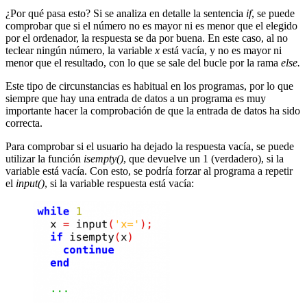
¿Por qué pasa esto? Si se analiza en detalle la sentencia
if
, se puede
comprobar que si el número no es mayor ni es menor que el elegido
por el ordenador, la respuesta se da por buena. En este caso, al no
teclear ningún número, la variable
x
está vacía, y no es mayor ni
menor que el resultado, con lo que se sale del bucle por la rama
else.
Este tipo de circunstancias es habitual en los programas, por lo que
siempre que hay una entrada de datos a un programa es muy
importante hacer la comprobación de que la entrada de datos ha sido
correcta.
Para comprobar si el usuario ha dejado la respuesta vacía, se puede
utilizar la función
isempty()
, que devuelve un 1 (verdadero), si la
variable está vacía. Con esto, se podría forzar al programa a repetir
el
input()
, si la variable respuesta está vacía: