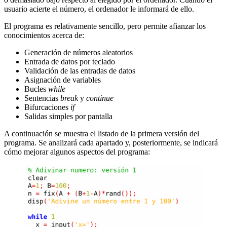
usuario acierte el número, el ordenador le informará de ello.
El programa es relativamente sencillo, pero permite afianzar los
conocimientos acerca de:
Generación de números aleatorios
Entrada de datos por teclado
Validación de las entradas de datos
Asignación de variables
Bucles
while
Sentencias
break
y
continue
Bifurcaciones
if
Salidas simples por pantalla
A continuación se muestra el listado de la primera versión del
programa. Se analizará cada apartado y, posteriormente, se indicará
cómo mejorar algunos aspectos del programa: