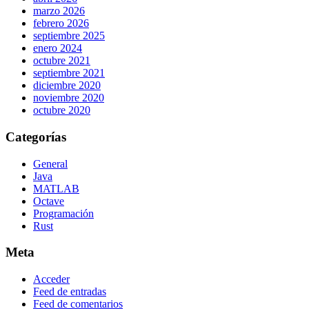
marzo 2026
febrero 2026
septiembre 2025
enero 2024
octubre 2021
septiembre 2021
diciembre 2020
noviembre 2020
octubre 2020
Categorías
General
Java
MATLAB
Octave
Programación
Rust
Meta
Acceder
Feed de entradas
Feed de comentarios