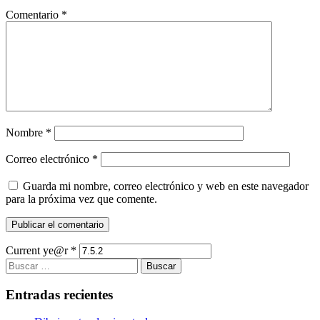
Comentario
*
Nombre
*
Correo electrónico
*
Guarda mi nombre, correo electrónico y web en este navegador
para la próxima vez que comente.
Current ye@r
*
Buscar:
Entradas recientes