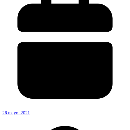
26 mayo, 2021