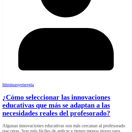
litiminasyenergia
¿Cómo seleccionar las innovaciones
educativas que más se adaptan a las
necesidades reales del profesorado?
Algunas innovaciones educativas son más cercanas al profesorado
que otras. Son más fáciles de aplicar y tienen menos riesgo para