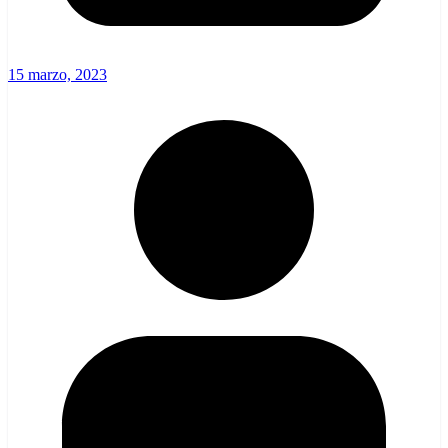
15 marzo, 2023