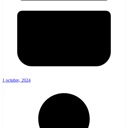
1 octubre, 2024