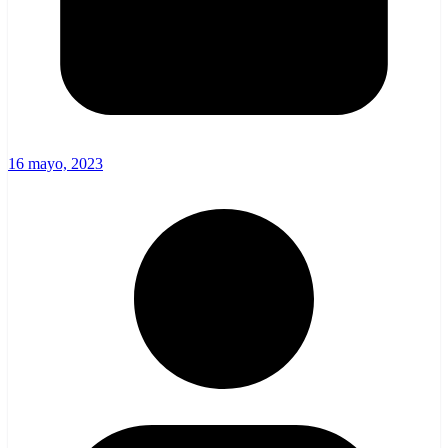
16 mayo, 2023