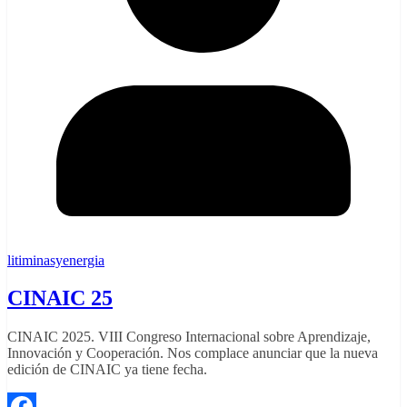
litiminasyenergia
CINAIC 25
CINAIC 2025. VIII Congreso Internacional sobre Aprendizaje,
Innovación y Cooperación. Nos complace anunciar que la nueva
edición de CINAIC ya tiene fecha.