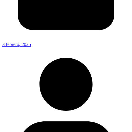
3 febrero, 2025