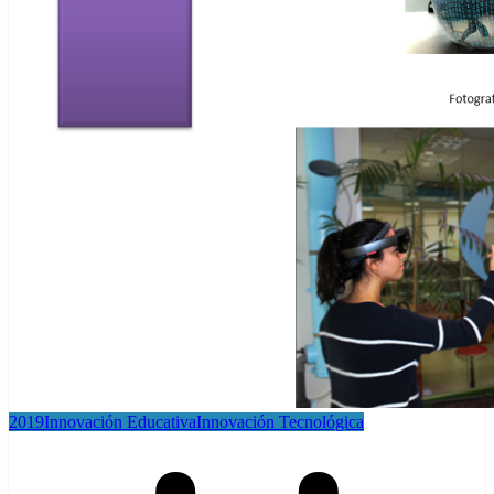
2019
Innovación Educativa
Innovación Tecnológica