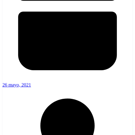
26 mayo, 2021