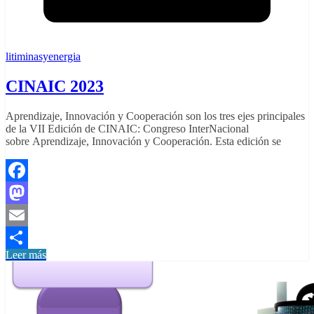
litiminasyenergia
CINAIC 2023
Aprendizaje, Innovación y Cooperación son los tres ejes principales
de la VII Edición de CINAIC: Congreso InterNacional
sobre Aprendizaje, Innovación y Cooperación. Esta edición se
Facebook
Mastodon
Email
Leer más
Compartir