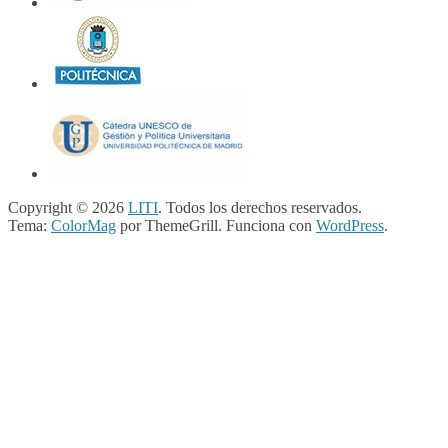
Copyright © 2026
LITI
. Todos los derechos reservados.
Tema:
ColorMag
por ThemeGrill. Funciona con
WordPress
.