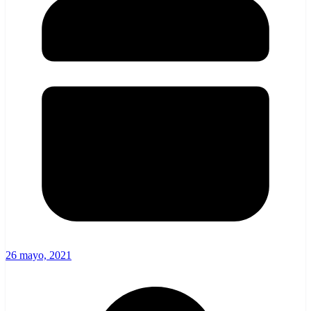
26 mayo, 2021