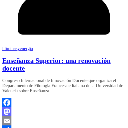
litiminasyenergia
Enseñanza Superior: una renovación
docente
Congreso Internacional de Innovación Docente que organiza el
Departamento de Filología Francesa e Italiana de la Universidad de
Valencia sobre Enseñanza
Facebook
Mastodon