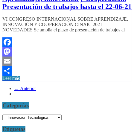
Presentación de trabajos hasta el 22-06-21
VI CONGRESO INTERNACIONAL SOBRE APRENDIZAJE,
INNOVACIÓN Y COOPERACIÓN CINAIC 2021
NOVEDADES Se amplía el plazo de presentación de trabajos al
Facebook
Mastodon
Email
Leer más
Compartir
← Anterior
Categorías
Categorías
Etiquetas