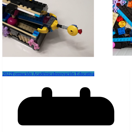
2022
Formación Académica
Innovación Educativa