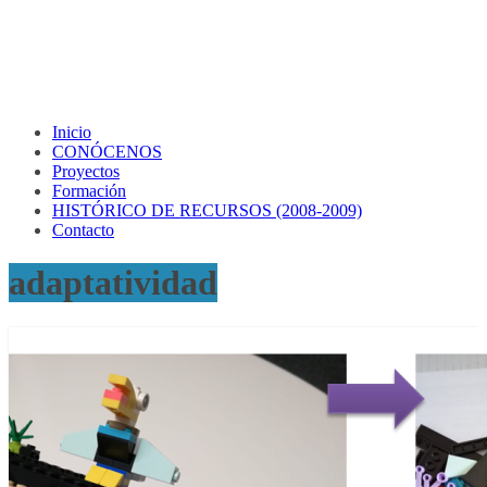
Inicio
CONÓCENOS
Proyectos
Formación
HISTÓRICO DE RECURSOS (2008-2009)
Contacto
adaptatividad