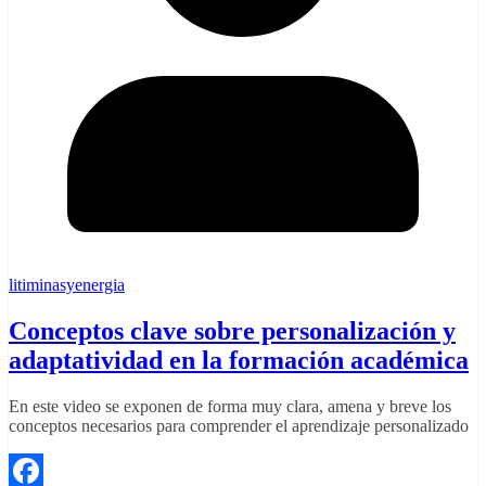
litiminasyenergia
Conceptos clave sobre personalización y
adaptatividad en la formación académica
En este video se exponen de forma muy clara, amena y breve los
conceptos necesarios para comprender el aprendizaje personalizado