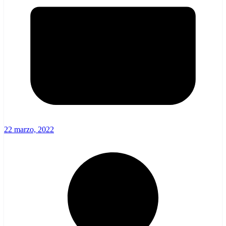
22 marzo, 2022