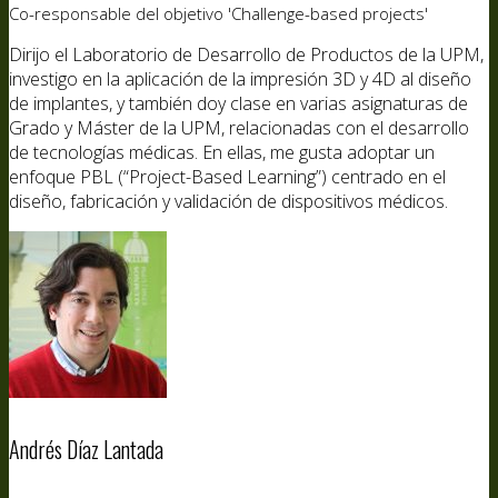
Co-responsable del objetivo 'Challenge-based projects'
Dirijo el Laboratorio de Desarrollo de Productos de la UPM,
investigo en la aplicación de la impresión 3D y 4D al diseño
de implantes, y también doy clase en varias asignaturas de
Grado y Máster de la UPM, relacionadas con el desarrollo
de tecnologías médicas. En ellas, me gusta adoptar un
enfoque PBL (“Project-Based Learning”) centrado en el
diseño, fabricación y validación de dispositivos médicos.
Andrés Díaz Lantada