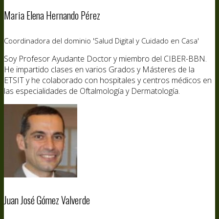
Maria Elena Hernando Pérez
Coordinadora del dominio 'Salud Digital y Cuidado en Casa'
Soy Profesor Ayudante Doctor y miembro del CIBER-BBN.
He impartido clases en varios Grados y Másteres de la
ETSIT y he colaborado con hospitales y centros médicos en
las especialidades de Oftalmología y Dermatología.
Juan José Gómez Valverde