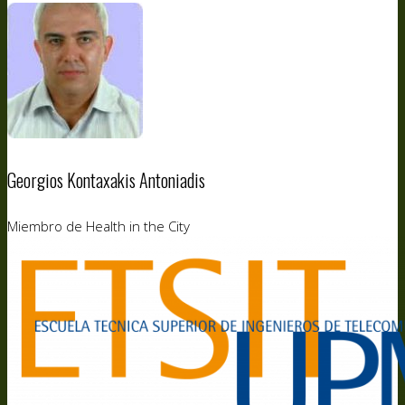
Georgios Kontaxakis Antoniadis
Miembro de Health in the City