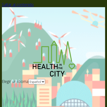
Saltar al contenido
Elegir un idioma