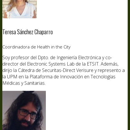
Teresa Sánchez Chaparro
Coordinadora de Health in the City
Soy profesor del Dpto. de Ingeniería Electrónica y co-
director del Electronic Systems Lab de la ETSIT. Además,
dirijo la Cátedra de Securitas-Direct Verisure y represento a
la UPM en la Plataforma de Innovación en Tecnologías
Médicas y Sanitarias.