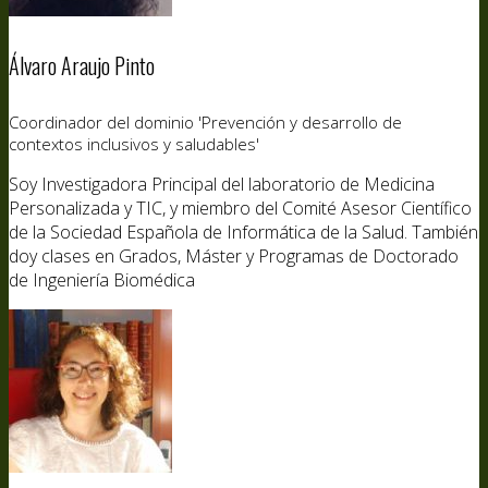
Álvaro Araujo Pinto
Coordinador del dominio 'Prevención y desarrollo de
contextos inclusivos y saludables'
Soy Investigadora Principal del laboratorio de Medicina
Personalizada y TIC, y miembro del Comité Asesor Científico
de la Sociedad Española de Informática de la Salud. También
doy clases en Grados, Máster y Programas de Doctorado
de Ingeniería Biomédica