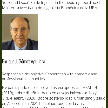
Sociedad Española de Ingeniería Biomédica y coordino el
Máster Universitario de Ingeniería Biomédica de la UPM.
Enrique J. Gómez Aguilera
Responsable del objetivo 'Cooperation with academic and
professional communities'
He participado en los proyectos europeos Uni-HEALTH
(2019), sobre diseño urbano en envejecimiento activo y
URB-HealthS (2020), sobre sostenibilidad, urbanismo y salud
en Alcorcón. En 2021 he colaborado con la Univ.