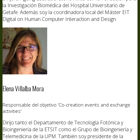
la Investigación Biomédica del Hospital Universitario de
Getafe. Además soy la coordinadora local del Máster EIT
Digital on Human Computer Interaction and Design.
Elena Villalba Mora
Responsable del objetivo 'Co-creation events and exchange
activities'
Dirijo tanto el Departamento de Tecnología Fotónica y
Bioingeniería de la ETSIT como el Grupo de Bioingeniería y
Telemedicina de la UPM. También soy presidente de la