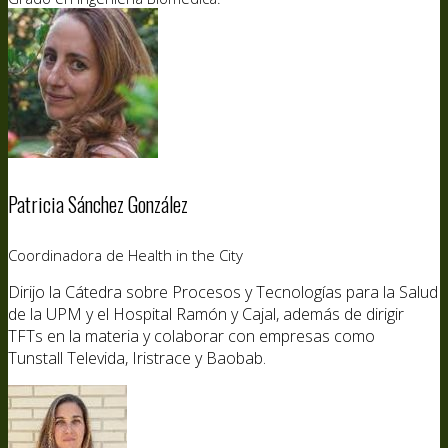
Patricia Sánchez González
Coordinadora de Health in the City
Dirijo la Cátedra sobre Procesos y Tecnologías para la Salud
de la UPM y el Hospital Ramón y Cajal, además de dirigir
TFTs en la materia y colaborar con empresas como
Tunstall
Televida
,
Iristrace
y Baobab.