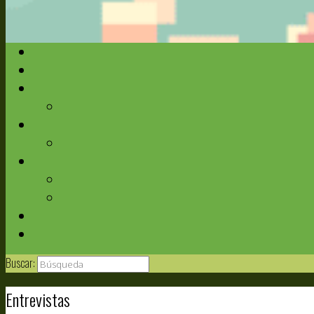
Buscar:
Entrevistas