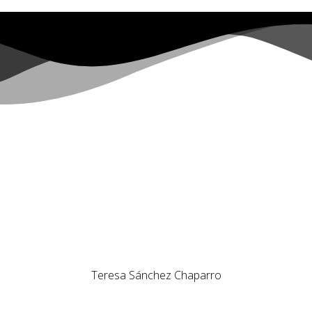
Teresa Sánchez Chaparro