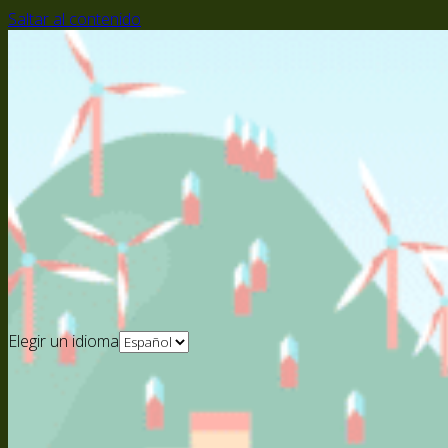
Saltar al contenido
Elegir un idioma