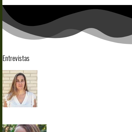
Entrevistas