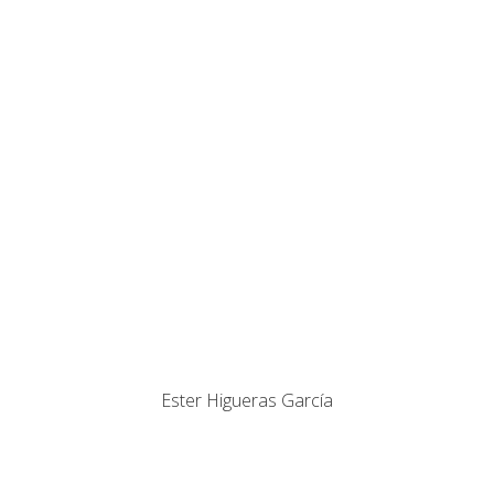
Ester Higueras García