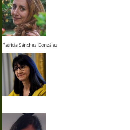
Patricia Sánchez González