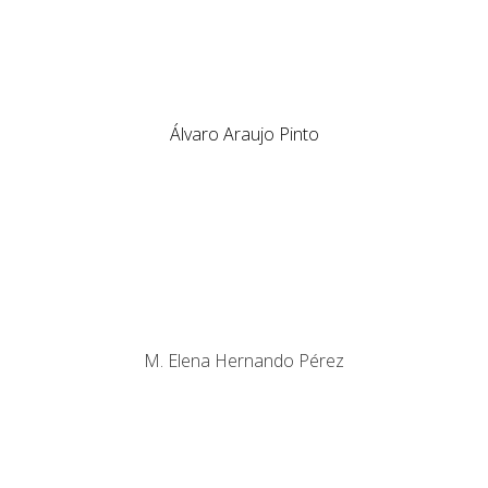
Álvaro Araujo Pinto
M. Elena Hernando Pérez