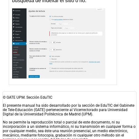
búsqueda de indexar el sitio o no.
© GATE UPM. Sección EduTIC
El presente manual ha sido desarrollado por la sección de EduTIC del Gabinete
de Tele-Educación (GATE) perteneciente al Vicerrectorado para Universidad
Digital de la Universidad Politécnica de Madrid (UPM).
No se permite la reproducción total o parcial de este documento, ni su
incorporación a un sistema informático, ni su transmisión en cualquier forma o
por cualquier medio, sea éste una reunión presencial, un medio electrónico,
mecánico, mediante fotocopia, grabación ni cualquier otro método sin el