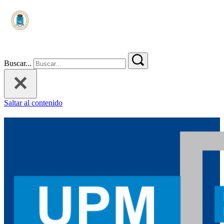
Buscar...
Saltar al contenido