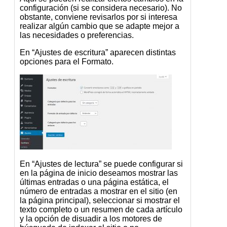
configuración (si se considera necesario). No
obstante, conviene revisarlos por si interesa
realizar algún cambio que se adapte mejor a
las necesidades o preferencias.
En “Ajustes de escritura” aparecen distintas
opciones para el Formato.
En “Ajustes de lectura” se puede configurar si
en la página de inicio deseamos mostrar las
últimas entradas o una página estática, el
número de entradas a mostrar en el sitio (en
la página principal), seleccionar si mostrar el
texto completo o un resumen de cada artículo
y la opción de disuadir a los motores de