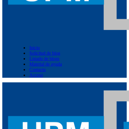
Inicio
Solicitud de blog
Listado de blogs
Material de ayuda
Contacto
Acceso