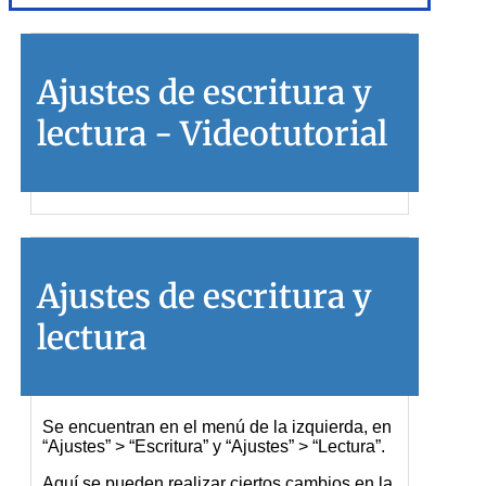
Ajustes de escritura y
lectura - Videotutorial
Ajustes de escritura y
lectura
Se encuentran en el menú de la izquierda, en
“Ajustes” > “Escritura” y “Ajustes” > “Lectura”.
Aquí se pueden realizar ciertos cambios en la