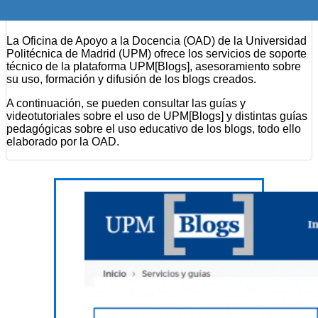
La Oficina de Apoyo a la Docencia (OAD) de la Universidad
Politécnica de Madrid (UPM) ofrece los servicios de soporte
técnico de la plataforma UPM[Blogs], asesoramiento sobre
su uso, formación y difusión de los blogs creados.
A continuación, se pueden consultar las guías y
videotutoriales sobre el uso de UPM[Blogs] y distintas guías
pedagógicas sobre el uso educativo de los blogs, todo ello
elaborado por la OAD.