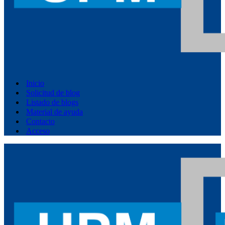
Inicio
Solicitud de blog
Listado de blogs
Material de ayuda
Contacto
Acceso