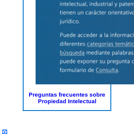
Preguntas frecuentes sobre
Propiedad Intelectual