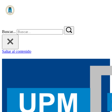
Buscar...
Saltar al contenido