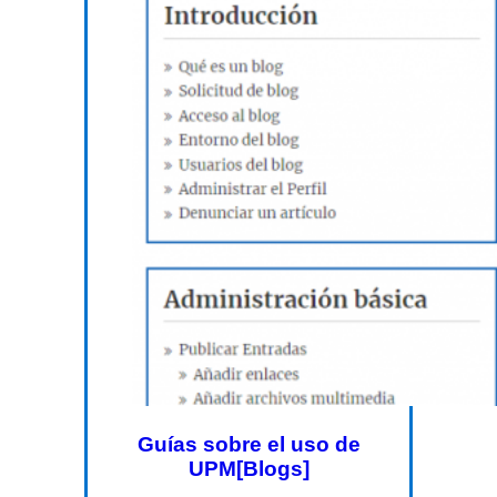
Guías sobre el uso de
UPM[Blogs]