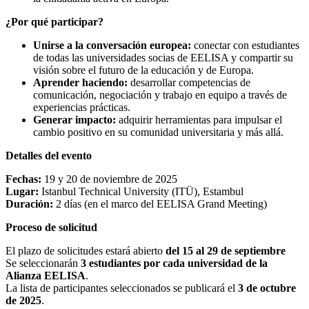
¿Por qué participar?
Unirse a la conversación europea:
conectar con estudiantes
de todas las universidades socias de EELISA y compartir su
visión sobre el futuro de la educación y de Europa.
Aprender haciendo:
desarrollar competencias de
comunicación, negociación y trabajo en equipo a través de
experiencias prácticas.
Generar impacto:
adquirir herramientas para impulsar el
cambio positivo en su comunidad universitaria y más allá.
Detalles del evento
Fechas:
19 y 20 de noviembre de 2025
Lugar:
Istanbul Technical University (ITÜ), Estambul
Duración:
2 días (en el marco del EELISA Grand Meeting)
Proceso de solicitud
El plazo de solicitudes estará abierto
del 15 al 29 de septiembre
Se seleccionarán
3 estudiantes por cada universidad de la
Alianza EELISA
.
La lista de participantes seleccionados se publicará el
3 de octubre
de 2025
.