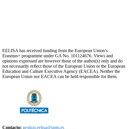
EELISA has received funding from the European Union’s
Erasmus+ programme under GA No. 101124676. Views and
opinions expressed are however those of the author(s) only and do
not necessarily reflect those of the European Union or the European
Education and Culture Executive Agency (EACEA). Neither the
European Union nor EACEA can be held responsible for them.
Contacto:
gestion.eelisa@upm.es