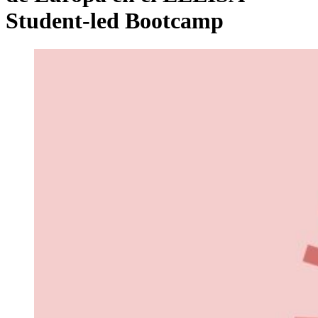
Student-led Bootcamp