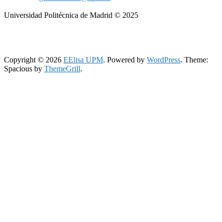
Universidad Politécnica de Madrid © 2025
Copyright © 2026
EElisa UPM
. Powered by
WordPress
. Theme:
Spacious by
ThemeGrill
.