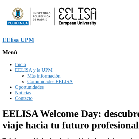
EElisa UPM
Menú
Inicio
EELISA y la UPM
Más información
Comunidades EELISA
Oportunidades
Noticias
Contacto
EELISA Welcome Day: descubre l
viaje hacia tu futuro profesional