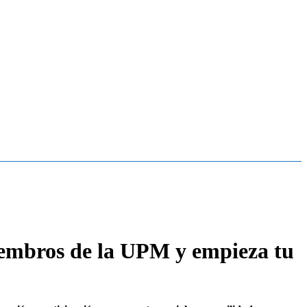
iembros de la UPM y empieza tu