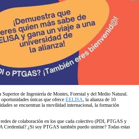
uperior de Ingeniería de Montes, Forestal y del Medio Natural.
as oportunidades únicas que ofrece
EELISA
, la alianza de 10
idades se encuentran la movilidad internacional, la formación
 y redes de colaboración en los que cada colectivo (PDI, PTGAS y
ISA Credential? ¿Si soy PTGAS también puedo unirme? Todas estas