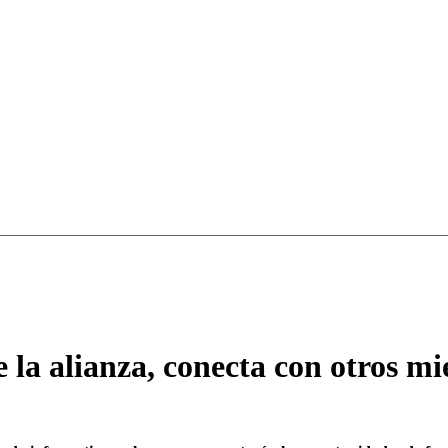
a alianza, conecta con otros m