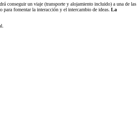
á conseguir un viaje (transporte y alojamiento incluido) a una de las
o para fomentar la interacción y el intercambio de ideas.
La
l.