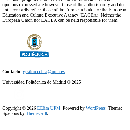
opinions expressed are however those of the author(s) only and do
not necessarily reflect those of the European Union or the European
Education and Culture Executive Agency (EACEA). Neither the
European Union nor EACEA can be held responsible for them.
Contacto:
gestion.eelisa@upm.es
Universidad Politécnica de Madrid © 2025
Copyright © 2026
EElisa UPM
. Powered by
WordPress
. Theme:
Spacious by
ThemeGrill
.