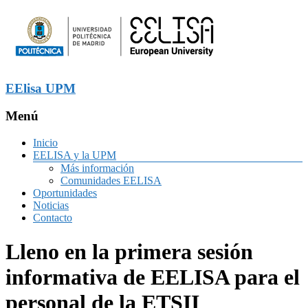
EElisa UPM
Menú
Inicio
EELISA y la UPM
Más información
Comunidades EELISA
Oportunidades
Noticias
Contacto
Lleno en la primera sesión
informativa de EELISA para el
personal de la ETSII