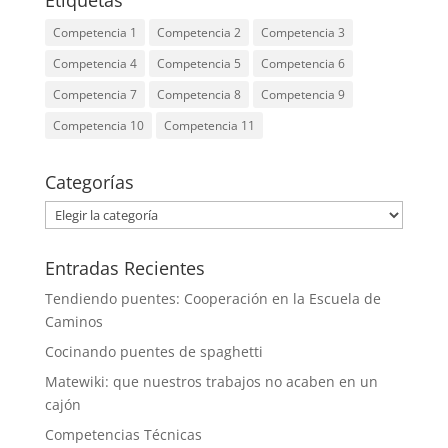
Etiquetas
Competencia 1
Competencia 2
Competencia 3
Competencia 4
Competencia 5
Competencia 6
Competencia 7
Competencia 8
Competencia 9
Competencia 10
Competencia 11
Categorías
Categorías
Entradas Recientes
Tendiendo puentes: Cooperación en la Escuela de
Caminos
Cocinando puentes de spaghetti
Matewiki: que nuestros trabajos no acaben en un
cajón
Competencias Técnicas