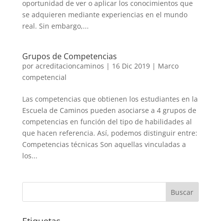
oportunidad de ver o aplicar los conocimientos que
se adquieren mediante experiencias en el mundo
real. Sin embargo,...
Grupos de Competencias
por
acreditacioncaminos
|
16 Dic 2019
|
Marco
competencial
Las competencias que obtienen los estudiantes en la
Escuela de Caminos pueden asociarse a 4 grupos de
competencias en función del tipo de habilidades al
que hacen referencia. Así, podemos distinguir entre:
Competencias técnicas Son aquellas vinculadas a
los...