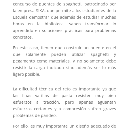
concurso de puentes de spaghetti, patrocinado por
la empresa SIKA, que permite a los estudiantes de la
Escuela demostrar que además de estudiar muchas
horas en la biblioteca, saben transformar lo
aprendido en soluciones prácticas para problemas
concretos.
En este caso, tienen que construir un puente en el
que solamente pueden utilizar spaghetti y
pegamento como materiales, y no solamente debe
resistir la carga indicada sino además ser lo más
ligero posible.
La dificultad técnica del reto es importante ya que
las finas varillas de pasta resisten muy bien
esfuerzos a tracción, pero apenas aguantan
esfuerzos cortantes y a compresión sufren graves
problemas de pandeo.
Por ello, es muy importante un diseño adecuado de