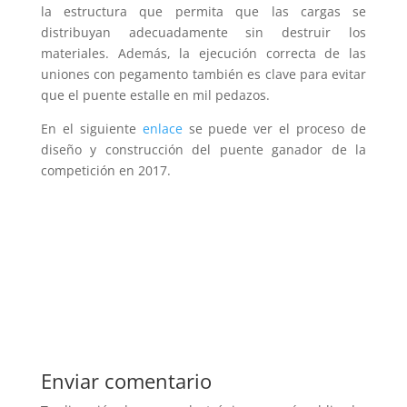
la estructura que permita que las cargas se
distribuyan adecuadamente sin destruir los
materiales. Además, la ejecución correcta de las
uniones con pegamento también es clave para evitar
que el puente estalle en mil pedazos.
En el siguiente
enlace
se puede ver el proceso de
diseño y construcción del puente ganador de la
competición en 2017.
Enviar comentario