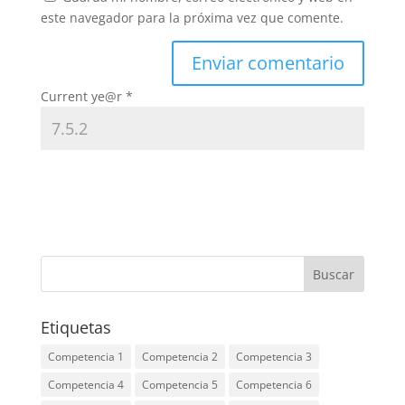
este navegador para la próxima vez que comente.
Current ye@r
*
Etiquetas
Competencia 1
Competencia 2
Competencia 3
Competencia 4
Competencia 5
Competencia 6