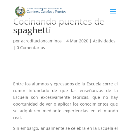
Cocinando puentes de
spaghetti
por
acreditacioncaminos
|
4 Mar 2020
|
Actividades
|
0 Comentarios
Entre los alumnos y egresados de la Escuela corre el
rumor infundado de que las enseñanzas de la
Escuela son excesivamente teóricas, que no hay
oportunidad de ver o aplicar los conocimientos que
se adquieren mediante experiencias en el mundo
real.
Sin embargo, anualmente se celebra en la Escuela el