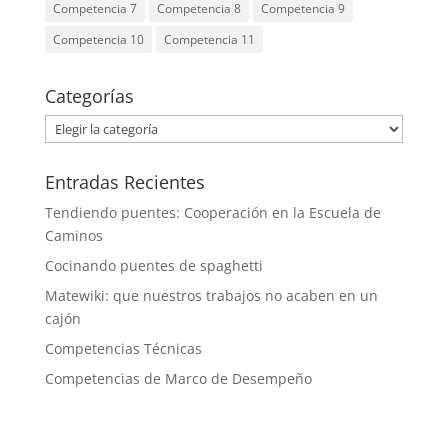
Competencia 7
Competencia 8
Competencia 9
Competencia 10
Competencia 11
Categorías
Categorías
Entradas Recientes
Tendiendo puentes: Cooperación en la Escuela de
Caminos
Cocinando puentes de spaghetti
Matewiki: que nuestros trabajos no acaben en un
cajón
Competencias Técnicas
Competencias de Marco de Desempeño