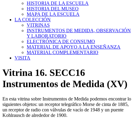
HISTORIA DE LA ESCUELA
HISTORIA DEL MUSEO
MAPA DE LA ESCUELA
LA COLECCIÓN
VITRINAS
INSTRUMENTOS DE MEDIDA, OBSERVACIÓN
Y LABORATORIO
ELECTRÓNICA DE CONSUMO
MATERIAL DE APOYO A LA ENSEÑANZA
MATERIAL COMPLEMENTARIO
VISITA
Vitrina 16. SECC16
Instrumentos de Medida (XV)
En esta vitrina sobre Instrumentos de Medida podemos encontrar lo
siguientes objetos: un receptor telegráfico Morse de cinta de 1885,
un receptor de radio con válvulas de vacío de 1948 y un puente
Kohlrausch de alrededor de 1900.