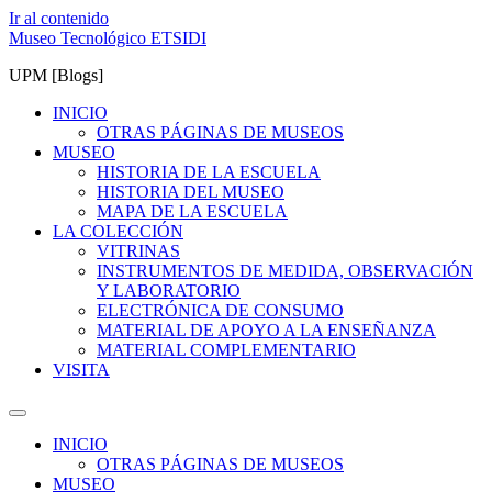
Ir al contenido
Museo Tecnológico ETSIDI
UPM [Blogs]
INICIO
OTRAS PÁGINAS DE MUSEOS
MUSEO
HISTORIA DE LA ESCUELA
HISTORIA DEL MUSEO
MAPA DE LA ESCUELA
LA COLECCIÓN
VITRINAS
INSTRUMENTOS DE MEDIDA, OBSERVACIÓN
Y LABORATORIO
ELECTRÓNICA DE CONSUMO
MATERIAL DE APOYO A LA ENSEÑANZA
MATERIAL COMPLEMENTARIO
VISITA
INICIO
OTRAS PÁGINAS DE MUSEOS
MUSEO