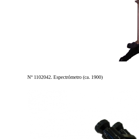
Nº 1102042. Espectrómetro (ca. 1900)