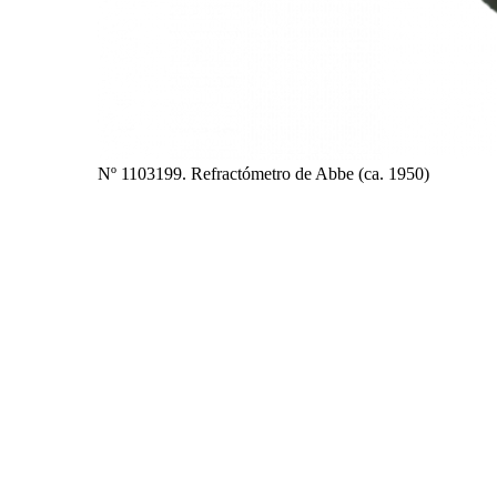
Nº 1103199. Refractómetro de Abbe (ca. 1950)