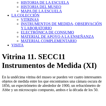
HISTORIA DE LA ESCUELA
HISTORIA DEL MUSEO
MAPA DE LA ESCUELA
LA COLECCIÓN
VITRINAS
INSTRUMENTOS DE MEDIDA, OBSERVACIÓN
Y LABORATORIO
ELECTRÓNICA DE CONSUMO
MATERIAL DE APOYO A LA ENSEÑANZA
MATERIAL COMPLEMENTARIO
VISITA
Vitrina 11. SECC11
Instrumentos de Medida (XI)
En la undécima vitrina del museo se pueden ver cuatro interesantes
objetos de medida entre los que encontramos una cámara oscura de
1856, un espectrómetro de alrededor de 1900, un refractómetro de
Abbe y un microscopio compuesto, ambos e la década de los 50.