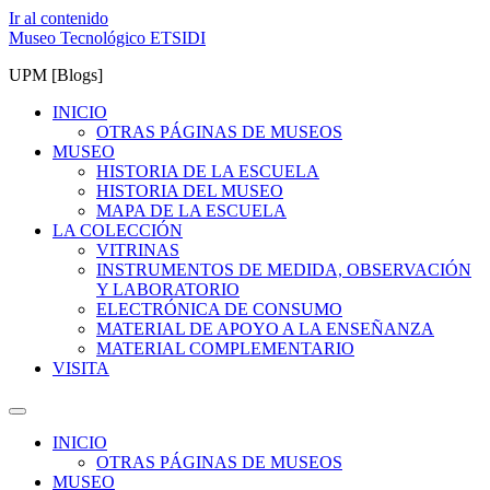
Ir al contenido
Museo Tecnológico ETSIDI
UPM [Blogs]
INICIO
OTRAS PÁGINAS DE MUSEOS
MUSEO
HISTORIA DE LA ESCUELA
HISTORIA DEL MUSEO
MAPA DE LA ESCUELA
LA COLECCIÓN
VITRINAS
INSTRUMENTOS DE MEDIDA, OBSERVACIÓN
Y LABORATORIO
ELECTRÓNICA DE CONSUMO
MATERIAL DE APOYO A LA ENSEÑANZA
MATERIAL COMPLEMENTARIO
VISITA
INICIO
OTRAS PÁGINAS DE MUSEOS
MUSEO