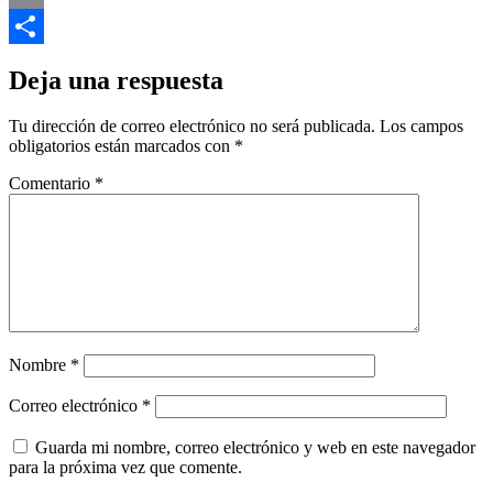
Email
Compartir
Deja una respuesta
Tu dirección de correo electrónico no será publicada.
Los campos
obligatorios están marcados con
*
Comentario
*
Nombre
*
Correo electrónico
*
Guarda mi nombre, correo electrónico y web en este navegador
para la próxima vez que comente.