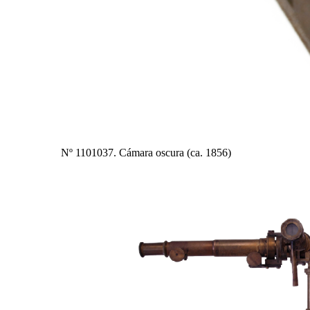
Nº 1101037. Cámara oscura (ca. 1856)